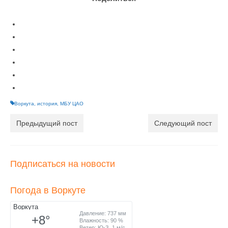
Воркута
,
история
,
МБУ ЦАО
Предыдущий пост
Следующий пост
Подписаться на новости
Погода в Воркуте