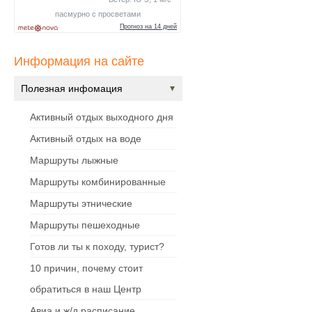
Информация на сайте
Полезная инфомация
Активный отдых выходного дня
Активный отдых на воде
Маршруты лыжные
Маршруты комбинированные
Маршруты этнические
Маршруты пешеходные
Готов ли ты к походу, турист?
10 причин, почему стоит
обратиться в наш Центр
Авиа и ж/д расписание