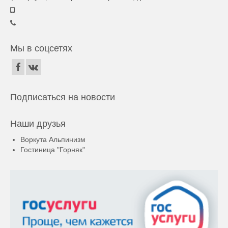
Мы в соцсетях
Подписаться на новости
Наши друзья
Воркута Альпинизм
Гостиница "Горняк"