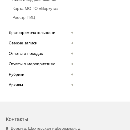
Карта МО ГО «Воркута»
Реестр ТИЦ
Достопримечательности
Свежие записи
Отчеты о походах
Отчеты о мероприятиях
Рубрики
Архивы
Контакты
Воркута, Шахтерская набережная, д.