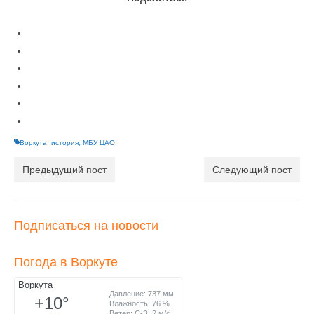
Воркута
,
история
,
МБУ ЦАО
Предыдущий пост
Следующий пост
Подписаться на новости
Погода в Воркуте