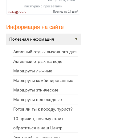
Информация на сайте
Полезная инфомация
Активный отдых выходного дня
Активный отдых на воде
Маршруты лыжные
Маршруты комбинированные
Маршруты этнические
Маршруты пешеходные
Готов ли ты к походу, турист?
10 причин, почему стоит
обратиться в наш Центр
Авиа и ж/д расписание