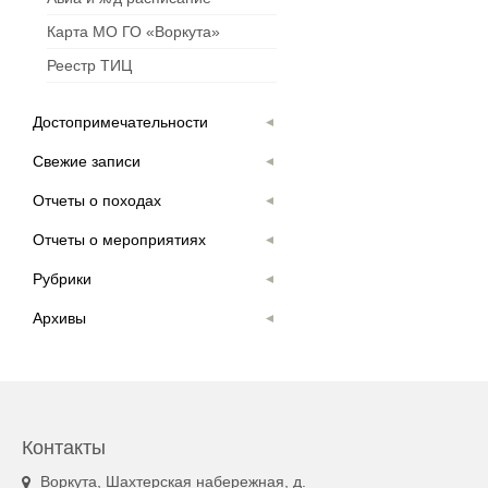
Карта МО ГО «Воркута»
Реестр ТИЦ
Достопримечательности
Свежие записи
Отчеты о походах
Отчеты о мероприятиях
Рубрики
Архивы
Контакты
Воркута, Шахтерская набережная, д.