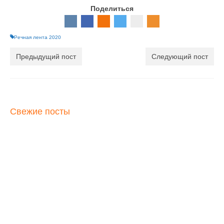
Поделиться
Речная лента 2020
Предыдущий пост
Следующий пост
Свежие посты