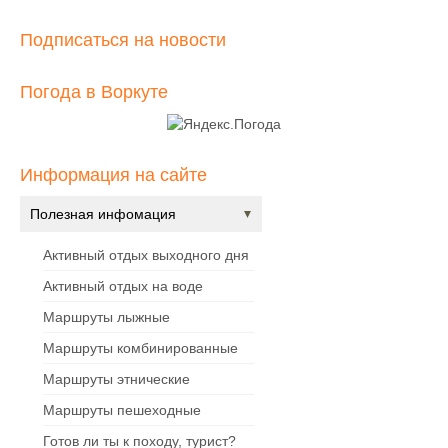
Подписаться на новости
Погода в Воркуте
Информация на сайте
Полезная инфомация
Активный отдых выходного дня
Активный отдых на воде
Маршруты лыжные
Маршруты комбинированные
Маршруты этнические
Маршруты пешеходные
Готов ли ты к походу, турист?