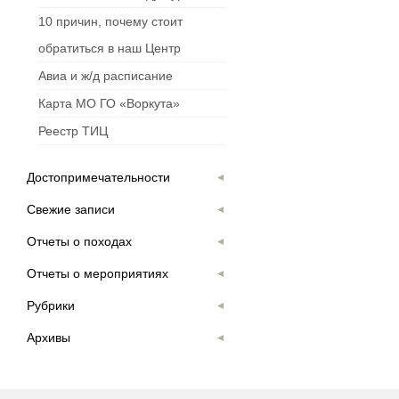
10 причин, почему стоит
обратиться в наш Центр
Авиа и ж/д расписание
Карта МО ГО «Воркута»
Реестр ТИЦ
Достопримечательности
Свежие записи
Отчеты о походах
Отчеты о мероприятиях
Рубрики
Архивы