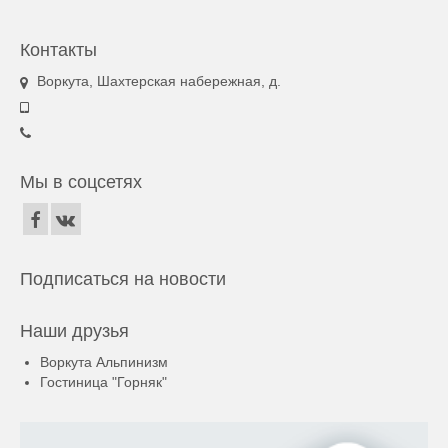
Контакты
Воркута, Шахтерская набережная, д.
Мы в соцсетях
Подписаться на новости
Наши друзья
Воркута Альпинизм
Гостиница "Горняк"