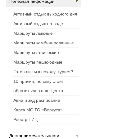
Полезная инфомация
Активный отдых выходного дня
Активный отдых на воде
Маршруты лыжные
Маршруты комбинированные
Маршруты этнические
Маршруты пешеходные
Готов ли ты к походу, турист?
10 причин, почему стоит
обратиться в наш Центр
Авиа и ж/д расписание
Карта МО ГО «Воркута»
Реестр ТИЦ
Достопримечательности