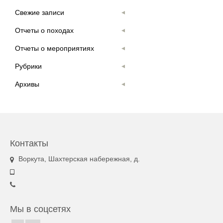
Свежие записи
Отчеты о походах
Отчеты о мероприятиях
Рубрики
Архивы
Контакты
Воркута, Шахтерская набережная, д.
Мы в соцсетях