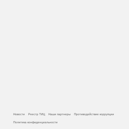
Новости
Реестр ТИЦ
Наши партнеры
Противодействие коррупции
Политика конфиденциальности