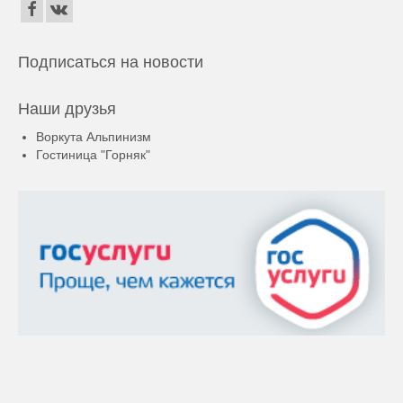
Подписаться на новости
Наши друзья
Воркута Альпинизм
Гостиница "Горняк"