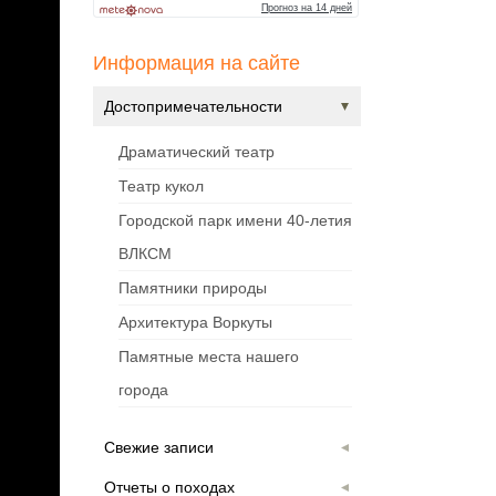
Информация на сайте
Достопримечательности
Драматический театр
Театр кукол
Городской парк имени 40-летия
ВЛКСМ
Памятники природы
Архитектура Воркуты
Памятные места нашего
города
Свежие записи
Отчеты о походах