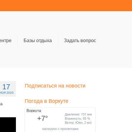
ентре
Базы отдыха
Задать вопрос
17
Подписаться на новости
НОЯ 2020
Погода в Воркуте
ка