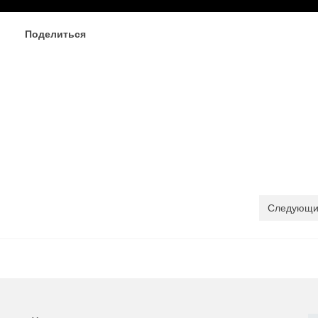
Поделиться
Следующи