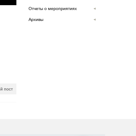
Отчеты о мероприятиях
Архивы
й пост