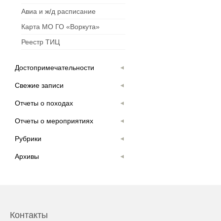
Авиа и ж/д расписание
Карта МО ГО «Воркута»
Реестр ТИЦ
Достопримечательности
Свежие записи
Отчеты о походах
Отчеты о мероприятиях
Рубрики
Архивы
Контакты