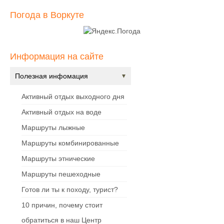
Погода в Воркуте
Информация на сайте
Полезная инфомация
Активный отдых выходного дня
Активный отдых на воде
Маршруты лыжные
Маршруты комбинированные
Маршруты этнические
Маршруты пешеходные
Готов ли ты к походу, турист?
10 причин, почему стоит
обратиться в наш Центр