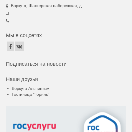
Воркута, Шахтерская набережная, д.
Мы в соцсетях
Подписаться на новости
Наши друзья
Воркута Альпинизм
Гостиница "Горняк"