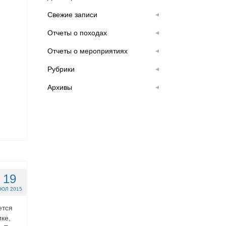
Свежие записи
Отчеты о походах
Отчеты о мероприятиях
Рубрики
Архивы
19
ЮЛ 2015
ется
ке,