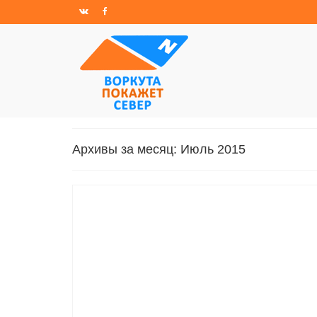
Архивы за месяц: Июль 2015