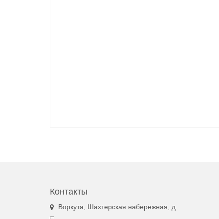
Контакты
Воркута, Шахтерская набережная, д.