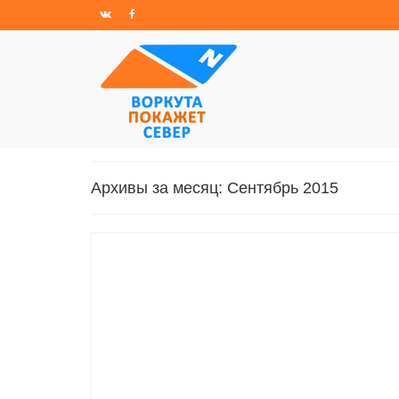
Архивы за месяц: Сентябрь 2015