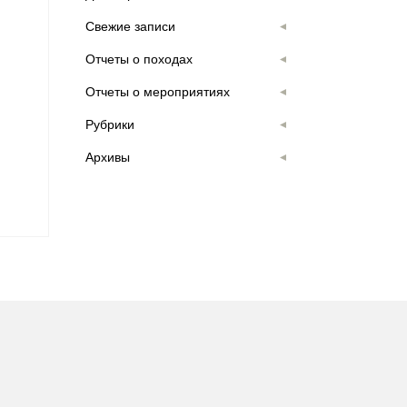
Свежие записи
Отчеты о походах
Отчеты о мероприятиях
Рубрики
Архивы