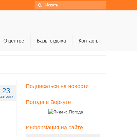
Искать:
О центре
Базы отдыха
Контакты
Подписаться на новости
23
СЕН 2015
Погода в Воркуте
Информация на сайте