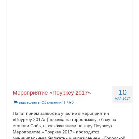
Контакты
10
Мероприятие «Поуркеу 2017»
МАР 2017
размещено в:
Объявления
|
0
Начат прием заявок на участие в мероприятии
«Поуркеу 2017» (поездка на горнолыжную базу на
станции Собь, с восхождением на гору Поуркеу)
Мероприятие «Поуркеу 2017» проводится
муниципальным бюджетным учреждением «Городской