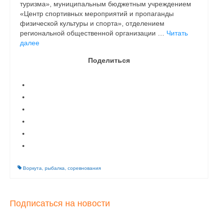
туризма», муниципальным бюджетным учреждением
«Центр спортивных мероприятий и пропаганды
физической культуры и спорта», отделением
региональной общественной организации …
Читать
далее
Поделиться
Воркута
,
рыбалка
,
соревнования
Подписаться на новости