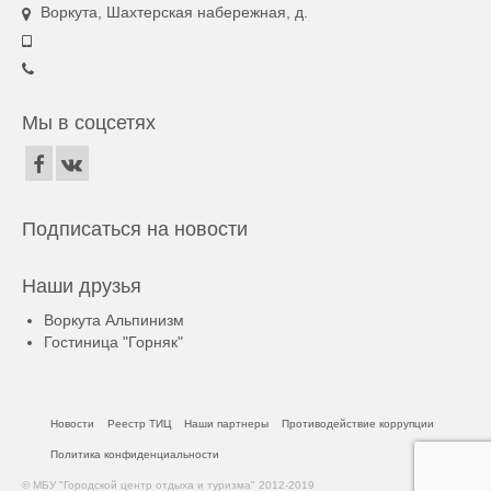
Воркута, Шахтерская набережная, д.
Мы в соцсетях
Подписаться на новости
Наши друзья
Воркута Альпинизм
Гостиница "Горняк"
Новости
Реестр ТИЦ
Наши партнеры
Противодействие коррупции
Политика конфиденциальности
© МБУ "Городской центр отдыха и туризма" 2012-2019