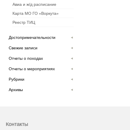
Авиа и ж/д расписание
Карта МО ГО «Воркута»
Реестр ТИЦ
Достопримечательности
Свежие записи
Отчеты о походах
Отчеты о мероприятиях
Рубрики
Архивы
Контакты