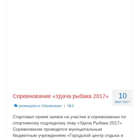
10
Соревнование «Удача рыбака 2017»
МАР 2017
размещено в:
Объявления
|
0
Стартовал прием заявок на участие в соревновании по
спортивному подледному лову «Удача Рыбака 2017»
Соревнование проводится муниципальным
бюджетным учреждением «Городской центр отдыха и