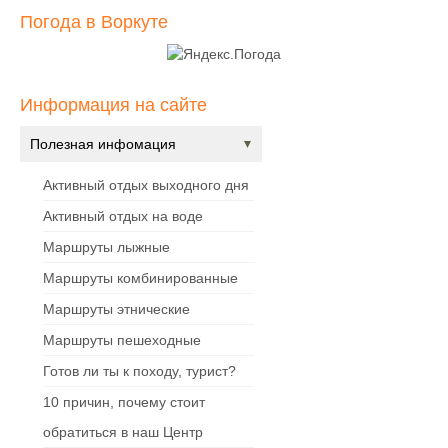
Погода в Воркуте
Информация на сайте
Полезная инфомация
Активный отдых выходного дня
Активный отдых на воде
Маршруты лыжные
Маршруты комбинированные
Маршруты этнические
Маршруты пешеходные
Готов ли ты к походу, турист?
10 причин, почему стоит
обратиться в наш Центр