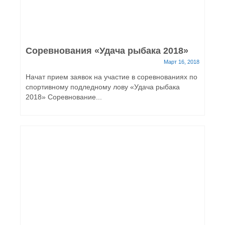
Соревнования «Удача рыбака 2018»
Март 16, 2018
Начат прием заявок на участие в соревнованиях по
спортивному подледному лову «Удача рыбака
2018» Соревнование...