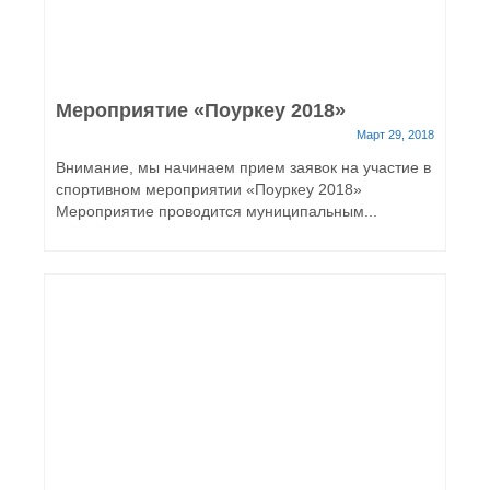
Мероприятие «Поуркеу 2018»
Март 29, 2018
Внимание, мы начинаем прием заявок на участие в
спортивном мероприятии «Поуркеу 2018»
Мероприятие проводится муниципальным...