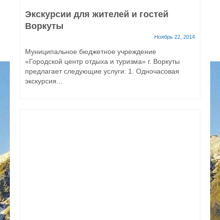
Экскурсии для жителей и гостей
Воркуты
Ноябрь 22, 2014
Муниципальное бюджетное учреждение
«Городской центр отдыха и туризма» г. Воркуты
предлагает следующие услуги: 1. Одночасовая
экскурсия...