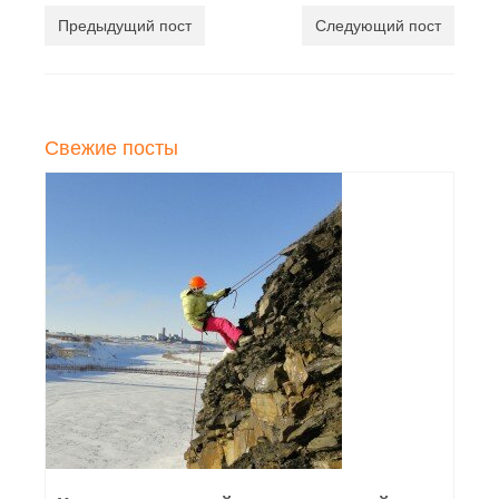
Предыдущий пост
Следующий пост
Свежие посты