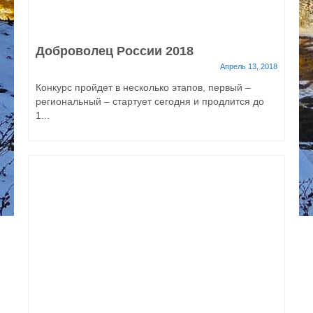
Доброволец России 2018
Апрель 13, 2018
Конкурс пройдет в несколько этапов, первый –
региональный – стартует сегодня и продлится до
1...