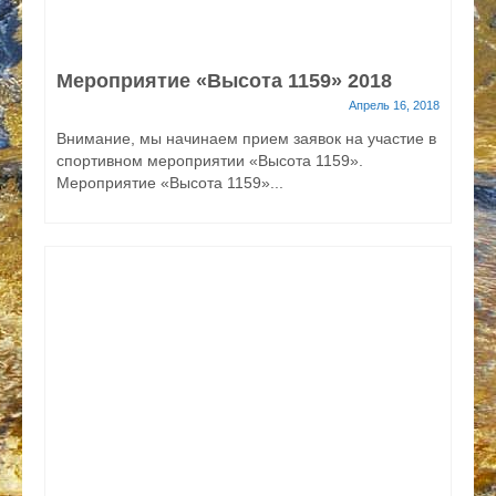
Мероприятие «Высота 1159» 2018
Апрель 16, 2018
Внимание, мы начинаем прием заявок на участие в
спортивном мероприятии «Высота 1159».
Мероприятие «Высота 1159»...