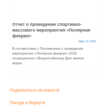
Отчет о проведении спортивно-
массового мероприятия «Полярная
феерия»
Март 10, 2018
В соответствии с Положением о проведении
мероприятия «Полярная феерия» 2018,
посвященного «Всероссийскому Дню зимних
видов...
Подписаться на новости
Погода в Воркуте