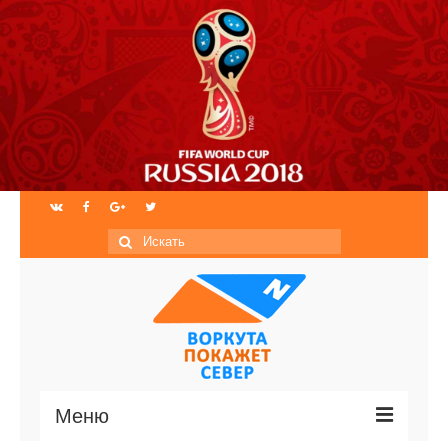
Искать:
Меню