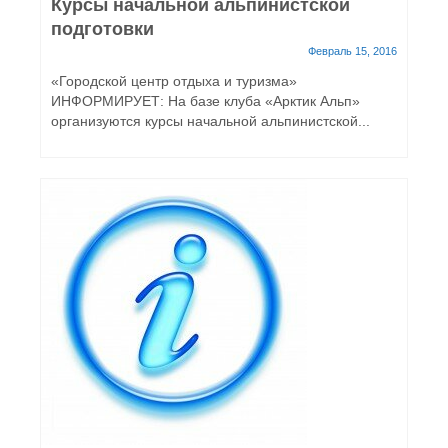
Курсы начальной альпинистской
подготовки
Февраль 15, 2016
«Городской центр отдыха и туризма»
ИНФОРМИРУЕТ: На базе клуба «Арктик Альп»
организуются курсы начальной альпинистской...