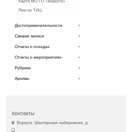
Карта МО ГО «Воркута»
Реестр ТИЦ
Достопримечательности
Свежие записи
Отчеты о походах
Отчеты о мероприятиях
Рубрики
Архивы
Контакты
Воркута, Шахтерская набережная, д.