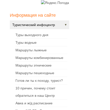
Информация на сайте
Туристический инфоцентр
Туры выходного дня
Туры водные
Маршруты лыжные
Маршруты комбинированные
Маршруты этнические
Маршруты пешеходные
Готов ли ты к походу, турист?
10 причин, почему стоит
обратиться в наш Центр
Авиа и ж/д расписание