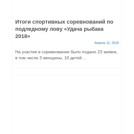
Итоги спортивных соревнований по
подледному лову «Удача рыбака
2018»
Апрель 11, 2018
На участие в соревновании было подано 23 заявок,
в том числе 3 женщины, 10 детей....