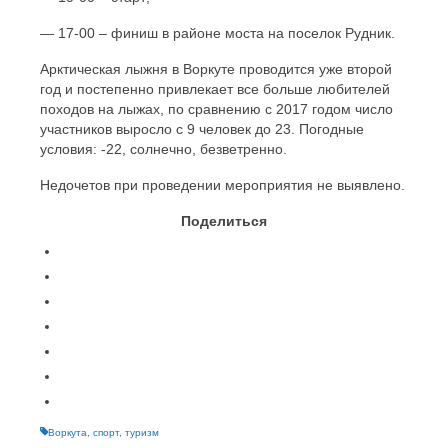
— 17-00 – финиш в районе моста на поселок Рудник.
Арктическая лыжня в Воркуте проводится уже второй
год и постепенно привлекает все больше любителей
походов на лыжах, по сравнению с 2017 годом число
участников выросло с 9 человек до 23. Погодные
условия: -22, солнечно, безветренно.
Недочетов при проведении мероприятия не выявлено.
Поделиться
Воркута
,
спорт
,
туризм