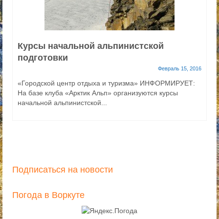
Курсы начальной альпинистской
подготовки
Февраль 15, 2016
«Городской центр отдыха и туризма» ИНФОРМИРУЕТ:
На базе клуба «Арктик Альп» организуются курсы
начальной альпинистской...
Подписаться на новости
Погода в Воркуте