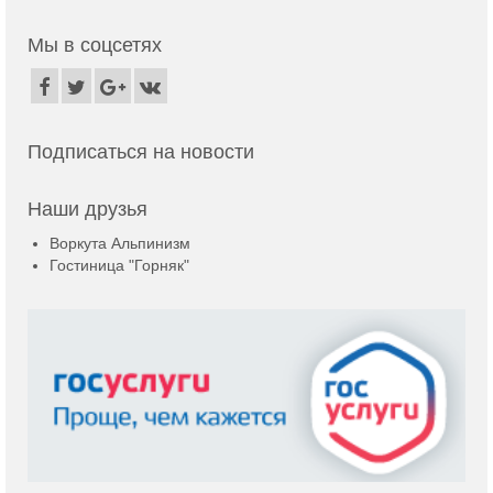
Мы в соцсетях
Подписаться на новости
Наши друзья
Воркута Альпинизм
Гостиница "Горняк"