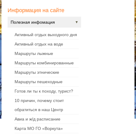
Информация на сайте
Полезная инфомация
Активный отдых выходного дня
Активный отдых на воде
Маршруты лыжные
Маршруты комбинированные
Маршруты этнические
Маршруты пешеходные
Готов ли ты к походу, турист?
10 причин, почему стоит
обратиться в наш Центр
Авиа и ж/д расписание
Карта МО ГО «Воркута»