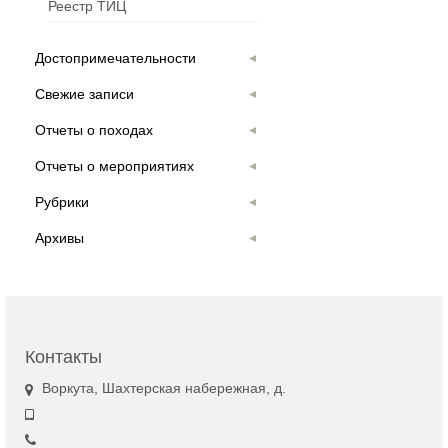
Реестр ТИЦ
Достопримечательности
Свежие записи
Отчеты о походах
Отчеты о мероприятиях
Рубрики
Архивы
Контакты
Воркута, Шахтерская набережная, д.