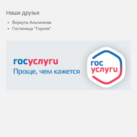
Наши друзья
Воркута Альпинизм
Гостиница "Горняк"