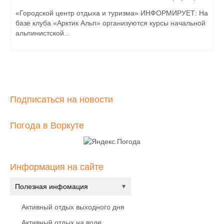
«Городской центр отдыха и туризма» ИНФОРМИРУЕТ: На
базе клуба «Арктик Альп» организуются курсы начальной
альпинистской...
Подписаться на новости
Погода в Воркуте
Информация на сайте
Полезная инфомация
Активный отдых выходного дня
Активный отдых на воде