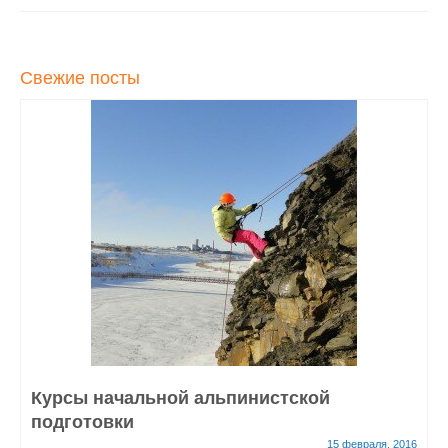
Свежие посты
Курсы начальной альпинистской
подготовки
15 февраля, 2016