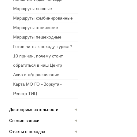
Маршруты лыжные
Маршруты комбинированные
Маршруты этнические
Маршруты пешеходные
Готов ли ты к походу, турист?
10 причин, почему стоит
обратиться в наш Центр
Авиа и ж/д расписание
Карта МО ГО «Воркута»
Реестр ТИЦ
Достопримечательности
Свежие записи
Отчеты о походах