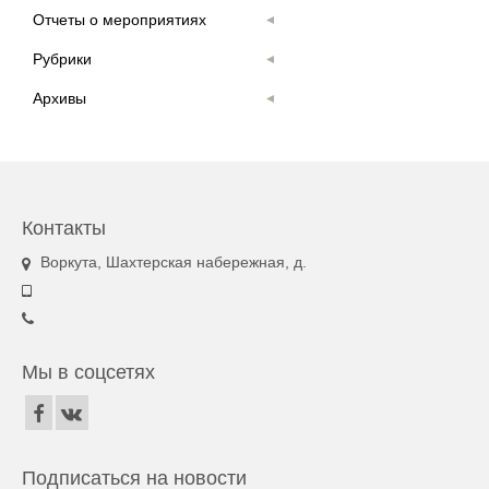
Отчеты о мероприятиях
Рубрики
Архивы
Контакты
Воркута, Шахтерская набережная, д.
Мы в соцсетях
Подписаться на новости