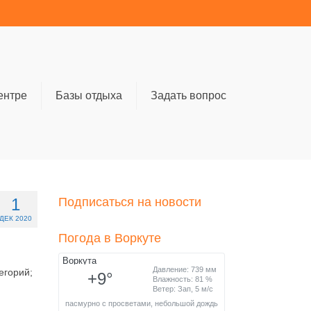
ентре
Базы отдыха
Задать вопрос
1
Подписаться на новости
ДЕК 2020
Погода в Воркуте
егорий;