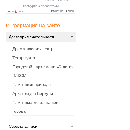
Информация на сайте
Достопримечательности
Драматический театр
Театр кукол
Городской парк имени 40-летия
ВЛКСМ
Памятники природы
Архитектура Воркуты
Памятные места нашего
города
Свежие записи