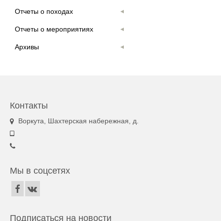
Отчеты о походах
Отчеты о мероприятиях
Архивы
Контакты
Воркута, Шахтерская набережная, д.
Мы в соцсетях
Подписаться на новости