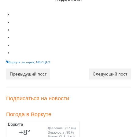
Воркута
,
история
,
МБУ ЦАО
Предыдущий пост
Следующий пост
Подписаться на новости
Погода в Воркуте