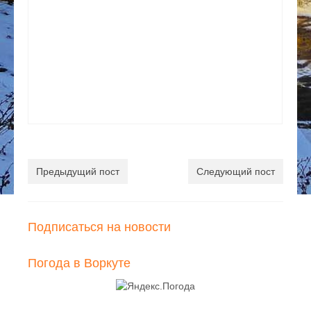
Предыдущий пост
Следующий пост
Подписаться на новости
Погода в Воркуте