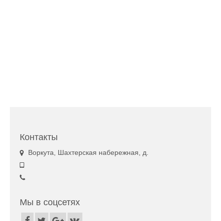
Контакты
Воркута, Шахтерская набережная, д.
Мы в соцсетях