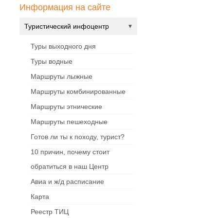
Информация на сайте
Туристический инфоцентр
Туры выходного дня
Туры водные
Маршруты лыжные
Маршруты комбинированные
Маршруты этнические
Маршруты пешеходные
Готов ли ты к походу, турист?
10 причин, почему стоит
обратиться в наш Центр
Авиа и ж/д расписание
Карта
Реестр ТИЦ