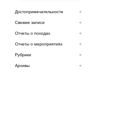
Достопримечательности
Свежие записи
Отчеты о походах
Отчеты о мероприятиях
Рубрики
Архивы