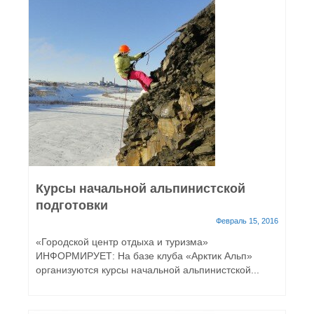
Курсы начальной альпинистской
подготовки
Февраль 15, 2016
«Городской центр отдыха и туризма»
ИНФОРМИРУЕТ: На базе клуба «Арктик Альп»
организуются курсы начальной альпинистской...