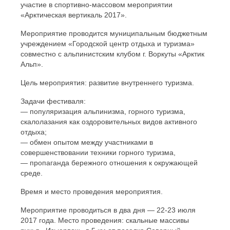
участие в спортивно-массовом мероприятии
«Арктическая вертикаль 2017».
Мероприятие проводится муниципальным бюджетным
учреждением «Городской центр отдыха и туризма»
совместно с альпинистским клубом г. Воркуты «Арктик
Альп».
Цель мероприятия: развитие внутреннего туризма.
Задачи фестиваля:
— популяризация альпинизма, горного туризма,
скалолазания как оздоровительных видов активного
отдыха;
— обмен опытом между участниками в
совершенствовании техники горного туризма,
— пропаганда бережного отношения к окружающей
среде.
Время и место проведения мероприятия.
Мероприятие проводиться в два дня — 22-23 июля
2017 года. Место проведения: скальные массивы