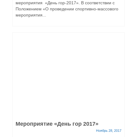
мероприятия «День гор-2017». В соответствии с
Положением «О проведении спортивно-массового
мероприятия...
Мероприятие «День гор 2017»
Ноябрь 28, 2017