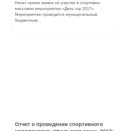
Начат прием заявок на участие в спортивно-
массовом мероприятии «День гор 2017».
Мероприятие проводится муниципальным
бюджетным...
Отчет о проведении спортивного