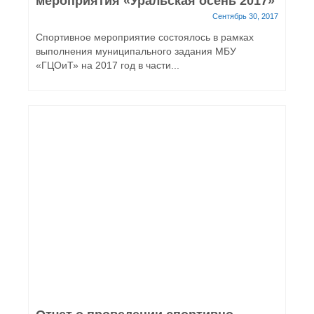
мероприятия «Уральская осень 2017»
Сентябрь 30, 2017
Спортивное мероприятие состоялось в рамках
выполнения муниципального задания МБУ
«ГЦОиТ» на 2017 год в части...