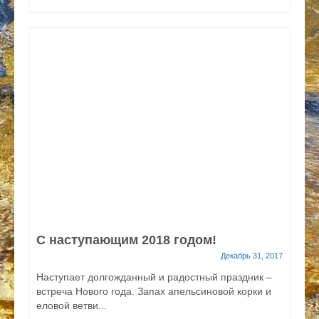
С наступающим 2018 годом!
Декабрь 31, 2017
Наступает долгожданный и радостный праздник –
встреча Нового года. Запах апельсиновой корки и
еловой ветви...