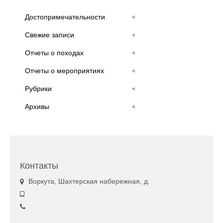
Достопримечательности
Свежие записи
Отчеты о походах
Отчеты о мероприятиях
Рубрики
Архивы
Контакты
Воркута, Шахтерская набережная, д.