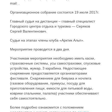
mail:
.
Организационное собрание состоится 19 июля 2017г.
Главный судья на дистанции – главный специалист
Городского центра отдыха и туризма — Серяков
Сергей Валентинович.
Судьи на этапах члены клуба «Арктик Альп».
Мероприятие проводится в два дня.
Участникам мероприятия необходимо иметь каски,
страховочные системы, усы самостраховки, спусковые
устройства, жумар, 3 карабина. Недостающее
снаряжение предоставляется организаторами
фестиваля. Снаряжением для бивуака и ночлега
(газовое оборудование, примусы, посуду для
приготовления пищи, емкости для питьевой воды,
коврики спальники, палатка) участники обеспечивают
себя самостоятельно.
Более подробно ознакомится с положением