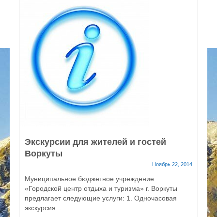
Экскурсии для жителей и гостей
Воркуты
Ноябрь 22, 2014
Муниципальное бюджетное учреждение
«Городской центр отдыха и туризма» г. Воркуты
предлагает следующие услуги: 1. Одночасовая
экскурсия...