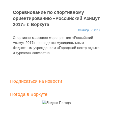
Соревнование по спортивному
ориентированию «Российский Азимут
2017» г. Воркута
Сентябрь 7, 2017
Спортивно-массовое мероприятие «Российский
Азимут 2017» проводится муниципальным
бюджетным учреждением «Городской центр отдыха
и туризма» совместно...
Подписаться на новости
Погода в Воркуте