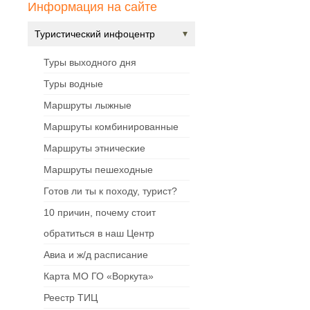
Информация на сайте
Туристический инфоцентр
Туры выходного дня
Туры водные
Маршруты лыжные
Маршруты комбинированные
Маршруты этнические
Маршруты пешеходные
Готов ли ты к походу, турист?
10 причин, почему стоит
обратиться в наш Центр
Авиа и ж/д расписание
Карта МО ГО «Воркута»
Реестр ТИЦ