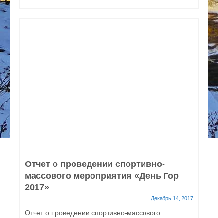
Отчет о проведении спортивно-
массового мероприятия «День Гор
2017»
Декабрь 14, 2017
Отчет о проведении спортивно-массового