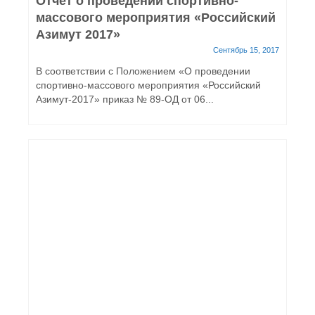
Отчет о проведении спортивно-
массового мероприятия «Российский
Азимут 2017»
Сентябрь 15, 2017
В соответствии с Положением «О проведении
спортивно-массового мероприятия «Российский
Азимут-2017» приказ № 89-ОД от 06...