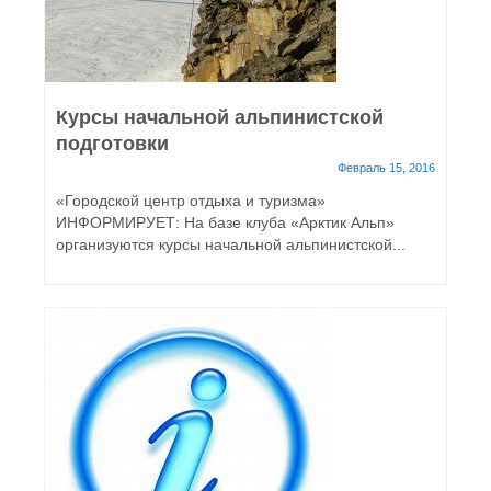
Курсы начальной альпинистской
подготовки
Февраль 15, 2016
«Городской центр отдыха и туризма»
ИНФОРМИРУЕТ: На базе клуба «Арктик Альп»
организуются курсы начальной альпинистской...