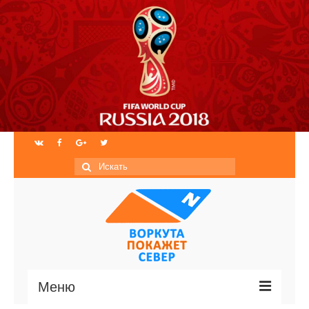
Искать:
Меню