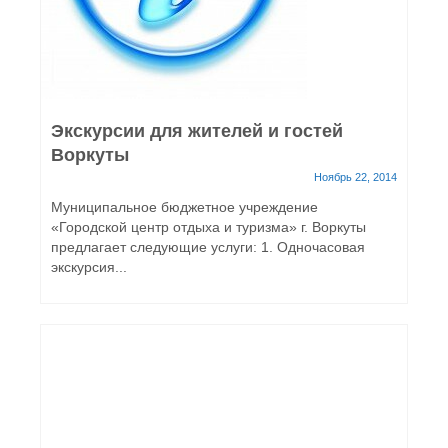
Экскурсии для жителей и гостей
Воркуты
Ноябрь 22, 2014
Муниципальное бюджетное учреждение
«Городской центр отдыха и туризма» г. Воркуты
предлагает следующие услуги: 1. Одночасовая
экскурсия...