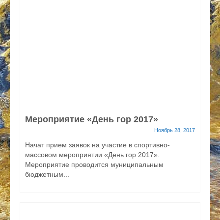
Мероприятие «День гор 2017»
Ноябрь 28, 2017
Начат прием заявок на участие в спортивно-
массовом мероприятии «День гор 2017».
Мероприятие проводится муниципальным
бюджетным...