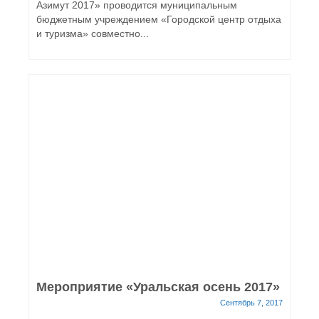
Азимут 2017» проводится муниципальным
бюджетным учреждением «Городской центр отдыха
и туризма» совместно...
Мероприятие «Уральская осень 2017»
Сентябрь 7, 2017