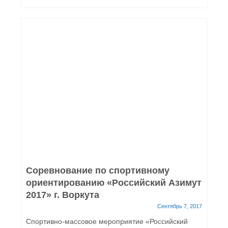
Соревнование по спортивному
ориентированию «Российский Азимут
2017» г. Воркута
Сентябрь 7, 2017
Спортивно-массовое мероприятие «Российский