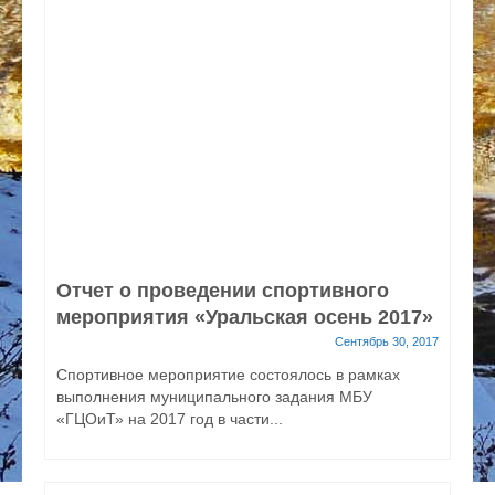
Отчет о проведении спортивного
мероприятия «Уральская осень 2017»
Сентябрь 30, 2017
Спортивное мероприятие состоялось в рамках
выполнения муниципального задания МБУ
«ГЦОиТ» на 2017 год в части...