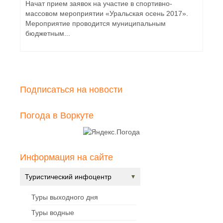
Начат прием заявок на участие в спортивно-
массовом мероприятии «Уральская осень 2017».
Мероприятие проводится муниципальным
бюджетным...
Подписаться на новости
Погода в Воркуте
Информация на сайте
Туристический инфоцентр
Туры выходного дня
Туры водные