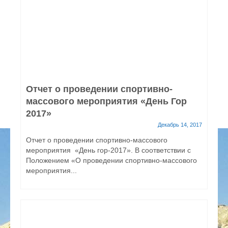
Отчет о проведении спортивно-
массового мероприятия «День Гор
2017»
Декабрь 14, 2017
Отчет о проведении спортивно-массового
мероприятия «День гор-2017». В соответствии с
Положением «О проведении спортивно-массового
мероприятия...