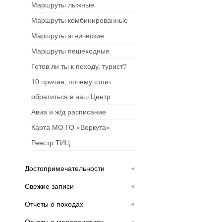
Маршруты лыжные
Маршруты комбинированные
Маршруты этнические
Маршруты пешеходные
Готов ли ты к походу, турист?
10 причин, почему стоит
обратиться в наш Центр
Авиа и ж/д расписание
Карта МО ГО «Воркута»
Реестр ТИЦ
Достопримечательности
Свежие записи
Отчеты о походах
Отчеты о мероприятиях