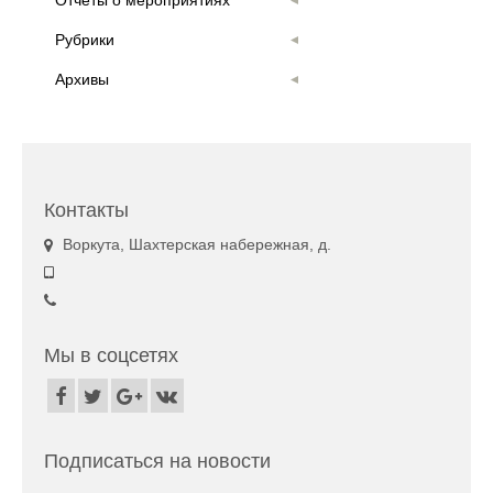
Рубрики
Архивы
Контакты
Воркута, Шахтерская набережная, д.
Мы в соцсетях
Подписаться на новости