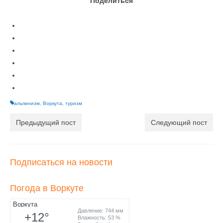
Поделиться
альпинизм
,
Воркута
,
туризм
Предыдущий пост
Следующий пост
Подписаться на новости
Погода в Воркуте