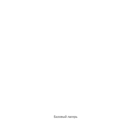
Базовый лагерь