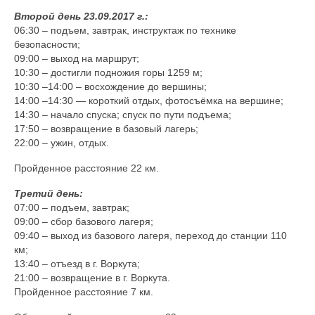
Второй день 23.09.2017 г.:
06:30 – подъем, завтрак, инструктаж по технике
безопасности;
09:00 – выход на маршрут;
10:30 – достигли подножия горы 1259 м;
10:30 –14:00 – восхождение до вершины;
14:00 –14:30 — короткий отдых, фотосъёмка на вершине;
14:30 – начало спуска; спуск по пути подъема;
17:50 – возвращение в базовый лагерь;
22:00 – ужин, отдых.
Пройденное расстояние 22 км.
Третий день:
07:00 – подъем, завтрак;
09:00 – сбор базового лагеря;
09:40 – выход из базового лагеря, переход до станции 110
км;
13:40 – отъезд в г. Воркута;
21:00 – возвращение в г. Воркута.
Пройденное расстояние 7 км.