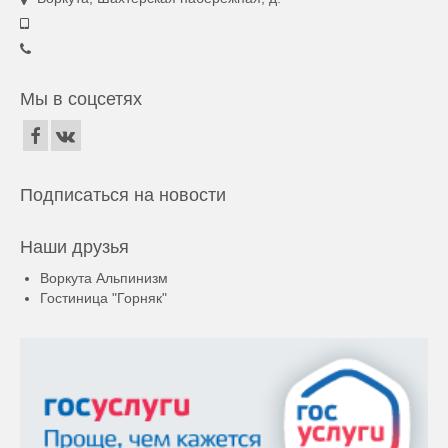
Мы в соцсетях
Подписаться на новости
Наши друзья
Воркута Альпинизм
Гостиница "Горняк"