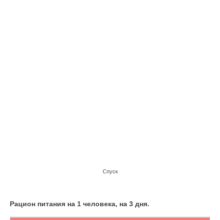
Спуск
Рацион питания на 1 человека, на 3 дня.