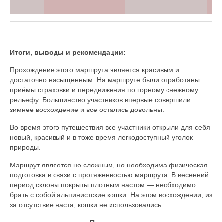
Итоги, выводы и рекомендации:
Прохождение этого маршрута является красивым и
достаточно насыщенным. На маршруте были отработаны
приёмы страховки и передвижения по горному снежному
рельефу. Большинство участников впервые совершили
зимнее восхождение и все остались довольны.
Во время этого путешествия все участники открыли для себя
новый, красивый и в тоже время легкодоступный уголок
природы.
Маршрут является не сложным, но необходима физическая
подготовка в связи с протяженностью маршрута. В весенний
период склоны покрыты плотным настом — необходимо
брать с собой альпинистские кошки. На этом восхождении, из
за отсутствие наста, кошки не использовались.