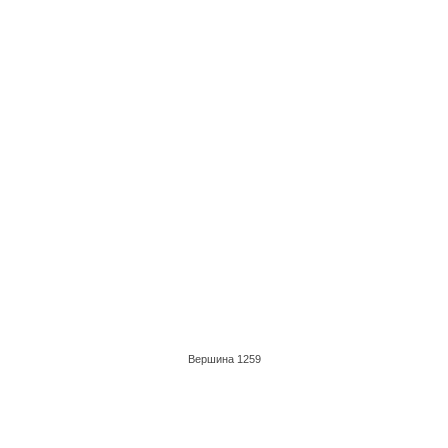
Вершина 1259