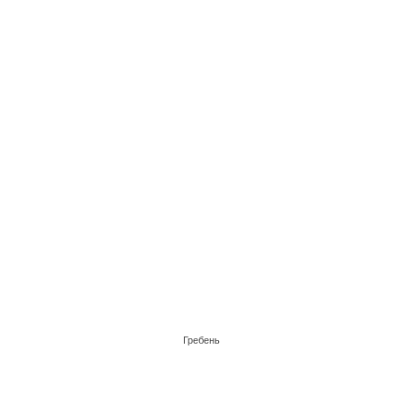
Гребень