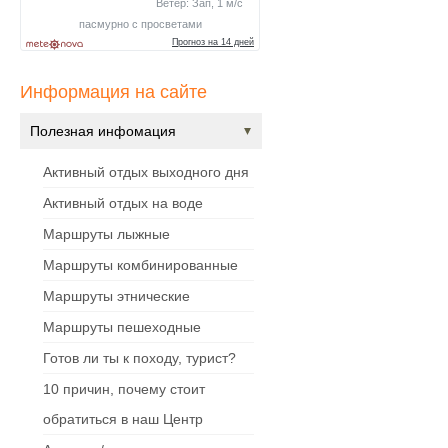
Информация на сайте
Полезная инфомация
Активный отдых выходного дня
Активный отдых на воде
Маршруты лыжные
Маршруты комбинированные
Маршруты этнические
Маршруты пешеходные
Готов ли ты к походу, турист?
10 причин, почему стоит
обратиться в наш Центр