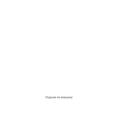
Подъем на вершину