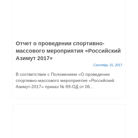
Отчет о проведении спортивно-
массового мероприятия «Российский
Азимут 2017»
Сентябрь 15, 2017
В соответствии с Положением «О проведении
спортивно-массового мероприятия «Российский
Азимут-2017» приказ № 89-ОД от 06...