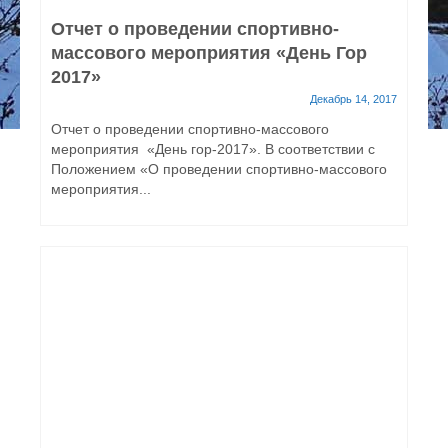
Отчет о проведении спортивно-
массового мероприятия «День Гор
2017»
Декабрь 14, 2017
Отчет о проведении спортивно-массового
мероприятия «День гор-2017». В соответствии с
Положением «О проведении спортивно-массового
мероприятия...