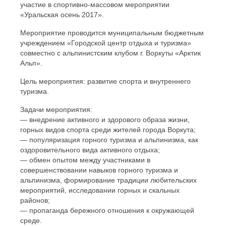
участие в спортивно-массовом мероприятии
«Уральская осень 2017».
Мероприятие проводится муниципальным бюджетным
учреждением «Городской центр отдыха и туризма»
совместно с альпинистским клубом г. Воркуты «Арктик
Альп».
Цель мероприятия: развитие спорта и внутреннего
туризма.
Задачи мероприятия:
— внедрение активного и здорового образа жизни,
горных видов спорта среди жителей города Воркута;
— популяризация горного туризма и альпинизма, как
оздоровительного вида активного отдыха;
— обмен опытом между участниками в
совершенствовании навыков горного туризма и
альпинизма, формирование традиции любительских
мероприятий, исследовании горных и скальных
районов;
— пропаганда бережного отношения к окружающей
среде.