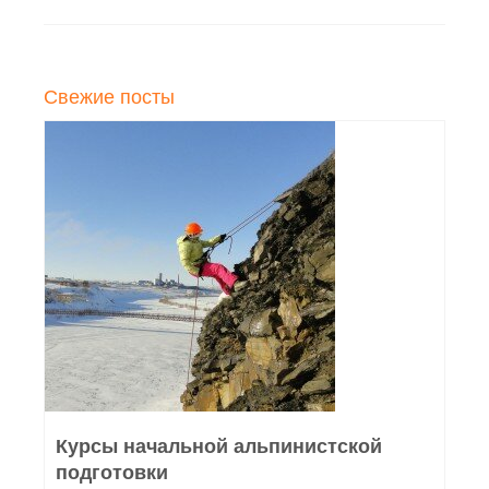
Свежие посты
Курсы начальной альпинистской
подготовки