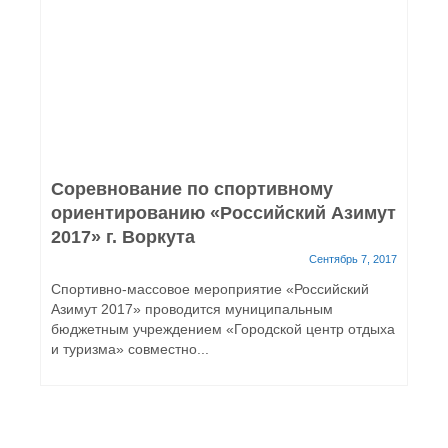
Соревнование по спортивному
ориентированию «Российский Азимут
2017» г. Воркута
Сентябрь 7, 2017
Спортивно-массовое мероприятие «Российский
Азимут 2017» проводится муниципальным
бюджетным учреждением «Городской центр отдыха
и туризма» совместно...