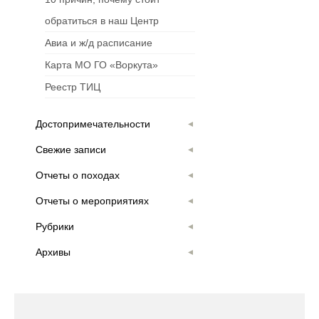
обратиться в наш Центр
Авиа и ж/д расписание
Карта МО ГО «Воркута»
Реестр ТИЦ
Достопримечательности
Свежие записи
Отчеты о походах
Отчеты о мероприятиях
Рубрики
Архивы