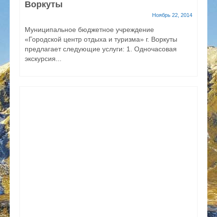
Воркуты
Ноябрь 22, 2014
Муниципальное бюджетное учреждение
«Городской центр отдыха и туризма» г. Воркуты
предлагает следующие услуги: 1. Одночасовая
экскурсия...