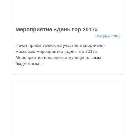
Мероприятие «День гор 2017»
Ноябрь 28, 2017
Начат прием заявок на участие в спортивно-
массовом мероприятии «День гор 2017».
Мероприятие проводится муниципальным
бюджетным...