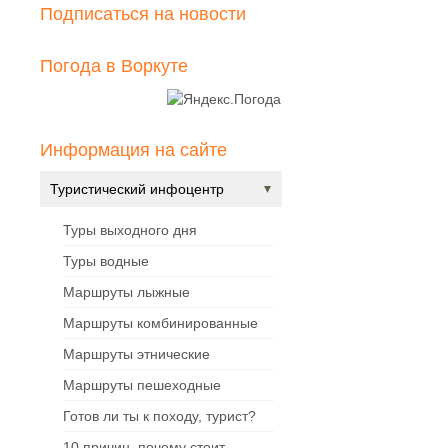
Подписаться на новости
Погода в Воркуте
Информация на сайте
Туристический инфоцентр
Туры выходного дня
Туры водные
Маршруты лыжные
Маршруты комбинированные
Маршруты этнические
Маршруты пешеходные
Готов ли ты к походу, турист?
10 причин, почему стоит