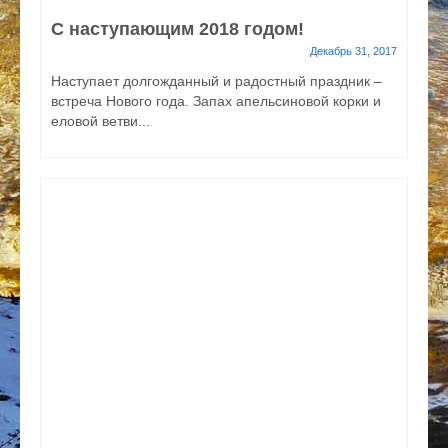
С наступающим 2018 годом!
Декабрь 31, 2017
Наступает долгожданный и радостный праздник –
встреча Нового года. Запах апельсиновой корки и
еловой ветви...