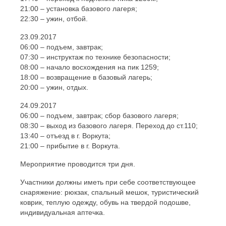
21:00 – установка базового лагеря;
22:30 – ужин, отбой.
23.09.2017
06:00 – подъем, завтрак;
07:30 – инструктаж по технике безопасности;
08:00 – начало восхождения на пик 1259;
18:00 – возвращение в базовый лагерь;
20:00 – ужин, отдых.
24.09.2017
06:00 – подъем, завтрак; сбор базового лагеря;
08:30 – выход из базового лагеря. Переход до ст.110;
13:40 – отъезд в г. Воркута;
21:00 – прибытие в г. Воркута.
Мероприятие проводится три дня.
Участники должны иметь при себе соответствующее
снаряжение: рюкзак, спальный мешок, туристический
коврик, теплую одежду, обувь на твердой подошве,
индивидуальная аптечка.