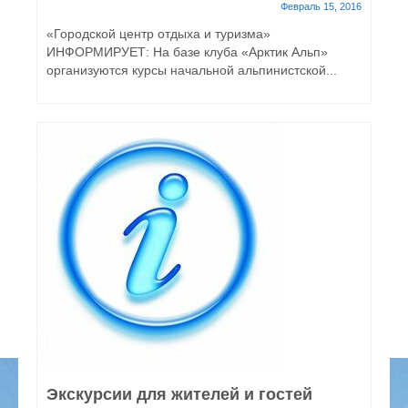
Февраль 15, 2016
«Городской центр отдыха и туризма»
ИНФОРМИРУЕТ: На базе клуба «Арктик Альп»
организуются курсы начальной альпинистской...
Экскурсии для жителей и гостей