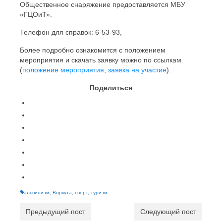
Общественное снаряжение предоставляется МБУ
«ГЦОиТ».
Телефон для справок: 6-53-93,
Более подробно ознакомится с положением
мероприятия и скачать заявку можно по ссылкам
(
положение мероприятия
,
заявка на участие
).
Поделиться
альпинизм
,
Воркута
,
спорт
,
туризм
Предыдущий пост
Следующий пост