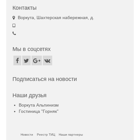
Контакты
Воркута, Шахтерская набережная, д.
Мы в соцсетях
Подписаться на новости
Наши друзья
Воркута Альпинизм
Гостиница "Горняк"
Новости
Реестр ТИЦ
Наши партнеры