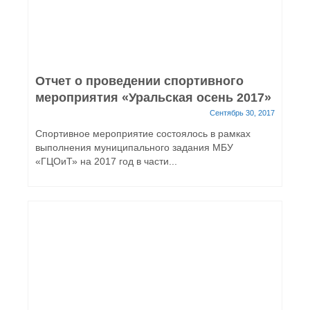
Отчет о проведении спортивного
мероприятия «Уральская осень 2017»
Сентябрь 30, 2017
Спортивное мероприятие состоялось в рамках
выполнения муниципального задания МБУ
«ГЦОиТ» на 2017 год в части...