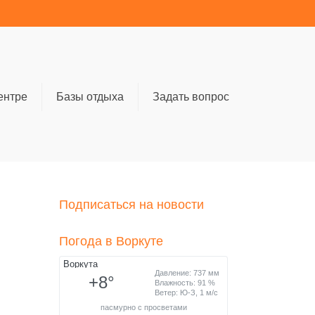
ентре
Базы отдыха
Задать вопрос
Подписаться на новости
Погода в Воркуте