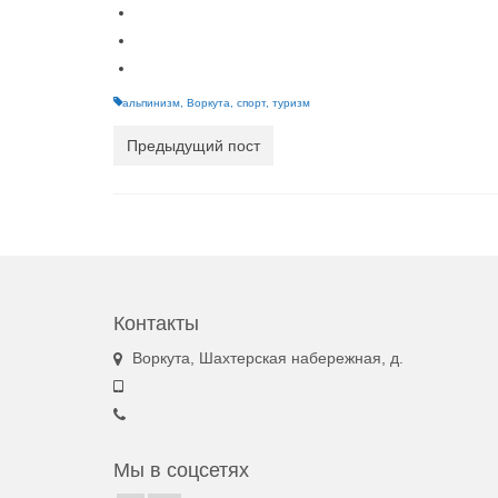
альпинизм
,
Воркута
,
спорт
,
туризм
Предыдущий пост
Контакты
Воркута, Шахтерская набережная, д.
Мы в соцсетях