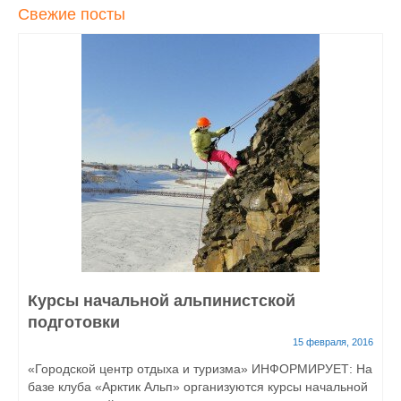
Свежие посты
Курсы начальной альпинистской
подготовки
15 февраля, 2016
«Городской центр отдыха и туризма» ИНФОРМИРУЕТ: На
базе клуба «Арктик Альп» организуются курсы начальной