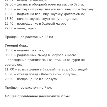
09:50 – достигли обзорной точки на высоте 370 м;
10:00 – выход в сторону главной вершины горы Поуркеу;
15:20 – подъем на вершину Поуркеу, фотосъёмка;
15:50 – начало спуска; спуск по пути подъема;
18:40 – возвращение в базовый лагерь;
22:00 – ужин, отдых.
Пройденное расстояние 22 км.
Третий день:
06:30 – подъем, завтрак;
08:00 – радиальный выход в Голубое Ущелье;
– проведение практических занятий из-за пурги не
состоялось;
11: 00 – возвращение в базовый лагерь, сбор вещей;
13:20 – отъезд поезд «Лабытнанги–Воркута»;
20:50 – возвращение в г. Воркута.
Пройденное расстояние 7 км.
Общее пройденное расстояние 29 км.