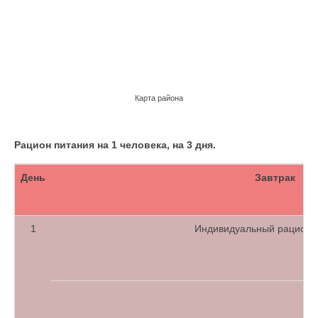
Карта района
Рацион питания на 1 человека, на 3 дня.
День
Завтрак
1
Индивидуальный рацион 