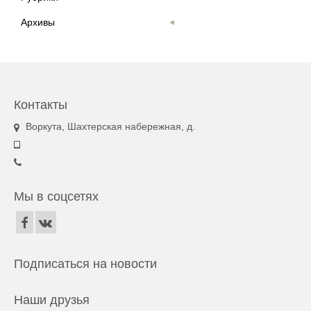
Архивы
Контакты
Воркута, Шахтерская набережная, д.
Мы в соцсетях
Подписаться на новости
Наши друзья