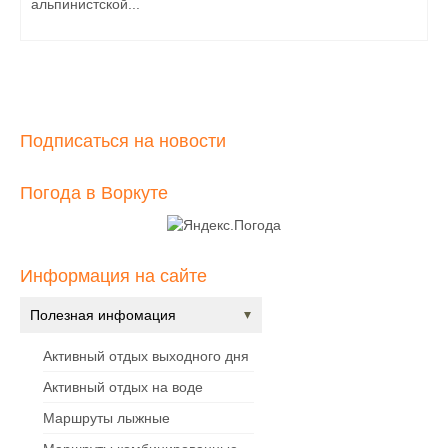
альпинистской...
Подписаться на новости
Погода в Воркуте
Информация на сайте
Полезная инфомация
Активный отдых выходного дня
Активный отдых на воде
Маршруты лыжные