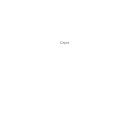
Спуск