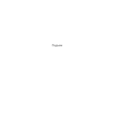
Подъем