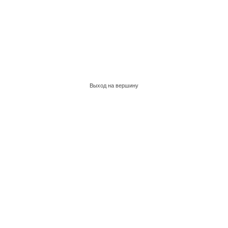
Выход на вершину