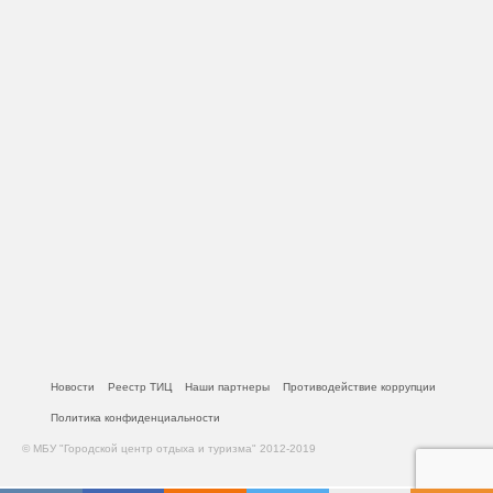
Новости
Реестр ТИЦ
Наши партнеры
Противодействие коррупции
Политика конфиденциальности
© МБУ "Городской центр отдыха и туризма" 2012-2019