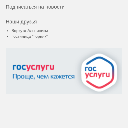
Подписаться на новости
Наши друзья
Воркута Альпинизм
Гостиница "Горняк"