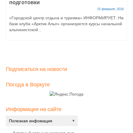
подготовки
15 февраля, 2016
«Городской центр отдыха и туризма» ИНФОРМИРУЕТ: На
базе клуба «Арктик Альп» организуются курсы начальной
альпинистской...
Подписаться на новости
Погода в Воркуте
Информация на сайте
Полезная инфомация