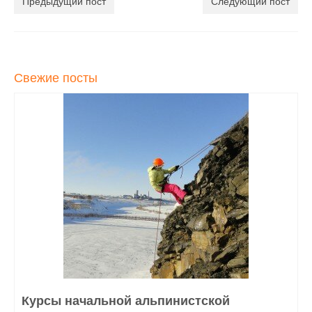
Предыдущий пост
Следующий пост
Свежие посты
Курсы начальной альпинистской