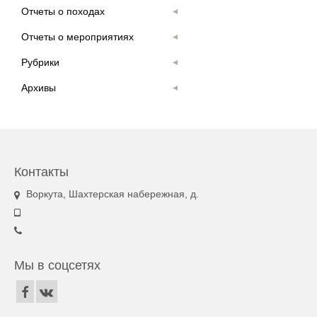
Отчеты о походах
Отчеты о мероприятиях
Рубрики
Архивы
Контакты
Воркута, Шахтерская набережная, д.
Мы в соцсетях