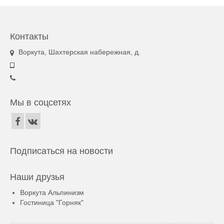
Контакты
Воркута, Шахтерская набережная, д.
Мы в соцсетях
Подписаться на новости
Наши друзья
Воркута Альпинизм
Гостиница "Горняк"