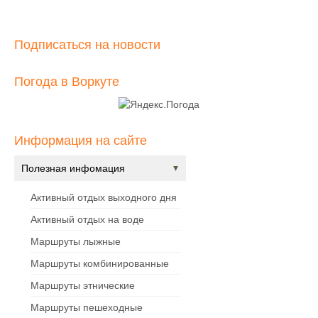
Подписаться на новости
Погода в Воркуте
Информация на сайте
Полезная инфомация
Активный отдых выходного дня
Активный отдых на воде
Маршруты лыжные
Маршруты комбинированные
Маршруты этнические
Маршруты пешеходные