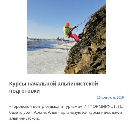
Курсы начальной альпинистской
подготовки
15 февраля, 2016
«Городской центр отдыха и туризма» ИНФОРМИРУЕТ: На
базе клуба «Арктик Альп» организуются курсы начальной
альпинистской...