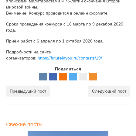
японскими милитаристами и 75-летии окончания Второй
мировой войны.
Внимание! Конкурс проводится в онлайн формате.
Сроки проведения конкурса с 16 марта по 9 декабря 2020
года.
Приём работ с 6 апреля по 1 октября 2020 года.
Подробности на сайте
организаторов:
https://futureinyou.ru/contests/19/
Поделиться
Предыдущий пост
Следующий пост
Свежие посты