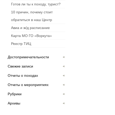
Готов ли ты к походу, турист?
10 причин, почему стоит
обратиться в наш Центр
Авиа и ж/д расписание
Карта МО ГО «Воркута»
Реестр ТИЦ
Достопримечательности
Свежие записи
Отчеты о походах
Отчеты о мероприятиях
Рубрики
Архивы