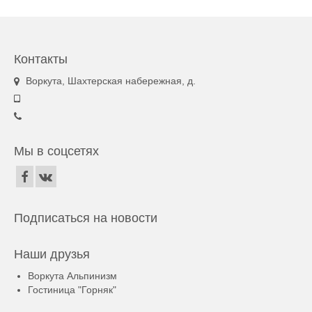
Контакты
Воркута, Шахтерская набережная, д.
Мы в соцсетях
Подписаться на новости
Наши друзья
Воркута Альпинизм
Гостиница "Горняк"