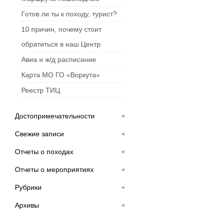
Готов ли ты к походу, турист?
10 причин, почему стоит
обратиться в наш Центр
Авиа и ж/д расписание
Карта МО ГО «Воркута»
Реестр ТИЦ
Достопримечательности
Свежие записи
Отчеты о походах
Отчеты о мероприятиях
Рубрики
Архивы