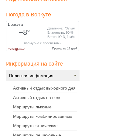
Погода в Воркуте
Информация на сайте
Полезная инфомация
Активный отдых выходного дня
Активный отдых на воде
Маршруты лыжные
Маршруты комбинированные
Маршруты этнические
Маршруты пешеходные