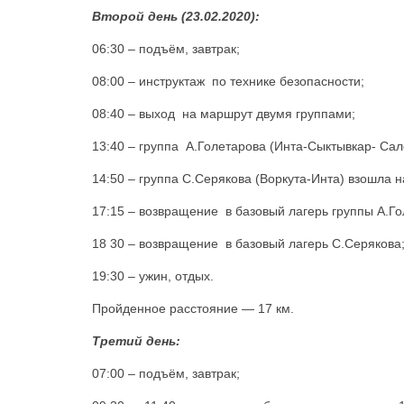
Второй день (23.02.2020):
06:30 – подъём, завтрак;
08:00 – инструктаж по технике безопасности;
08:40 – выход на маршрут двумя группами;
13:40 – группа А.Голетарова (Инта-Сыктывкар- Сал
14:50 – группа С.Серякова (Воркута-Инта) взошла 
17:15 – возвращение в базовый лагерь группы А.Го
18 30 – возвращение в базовый лагерь С.Серякова
19:30 – ужин, отдых.
Пройденное расстояние — 17 км.
Третий день:
07:00 – подъём, завтрак;