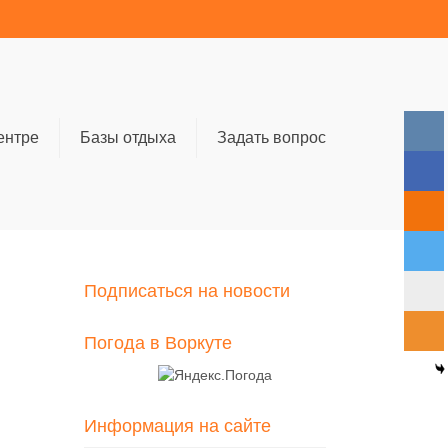
ентре
Базы отдыха
Задать вопрос
Подписаться на новости
Погода в Воркуте
Информация на сайте