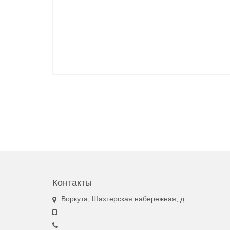
Контакты
Воркута, Шахтерская набережная, д.