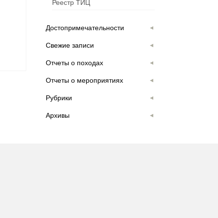
Реестр ТИЦ
Достопримечательности
Свежие записи
Отчеты о походах
Отчеты о мероприятиях
Рубрики
Архивы