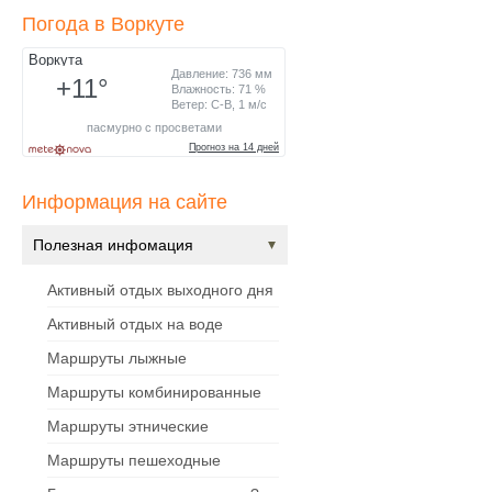
Погода в Воркуте
Информация на сайте
Полезная инфомация
Активный отдых выходного дня
Активный отдых на воде
Маршруты лыжные
Маршруты комбинированные
Маршруты этнические
Маршруты пешеходные