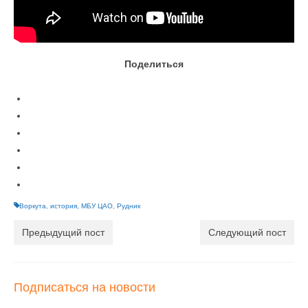
Поделиться
Воркута
,
история
,
МБУ ЦАО
,
Рудник
Предыдущий пост
Следующий пост
Подписаться на новости