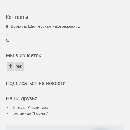
Контакты
Воркута, Шахтерская набережная, д.
Мы в соцсетях
Подписаться на новости
Наши друзья
Воркута Альпинизм
Гостиница "Горняк"