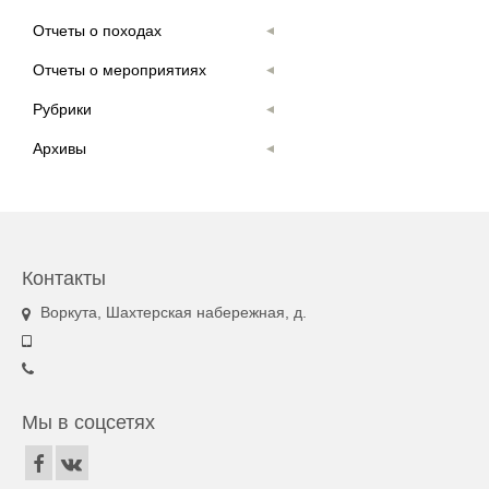
Отчеты о походах
Отчеты о мероприятиях
Рубрики
Архивы
Контакты
Воркута, Шахтерская набережная, д.
Мы в соцсетях