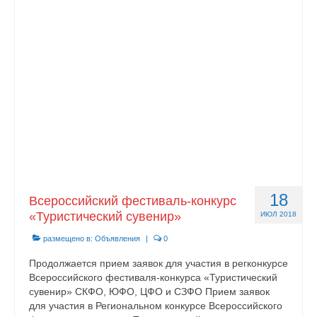
Документы
Противодействие коррупции
Задать вопрос
18
Всероссийский фестиваль-конкурс
«Туристический сувенир»
ИЮЛ 2018
размещено в:
Объявления
|
0
Продолжается прием заявок для участия в регконкурсе
Всероссийского фестиваля-конкурса «Туристический
сувенир» СКФО, ЮФО, ЦФО и СЗФО Прием заявок
для участия в Региональном конкурсе Всероссийского