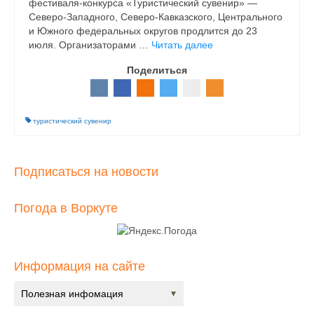
фестиваля-конкурса «Туристический сувенир» —
Северо-Западного, Северо-Кавказского, Центрального
и Южного федеральных округов продлится до 23
июля. Организаторами …
Читать далее
Поделиться
туристический сувенир
Подписаться на новости
Погода в Воркуте
Информация на сайте
Полезная инфомация