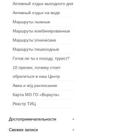
Активный отдых выходного дня
Активный отдых на воде
Маршруты лыжные
Маршруты комбинированные
Маршруты этнические
Маршруты пешеходные
Готов ли ты к походу, турист?
10 причин, почему стоит
обратиться в наш Центр
Авиа и ж/д расписание
Карта МО ГО «Воркута»
Реестр ТИЦ
Достопримечательности
Свежие записи