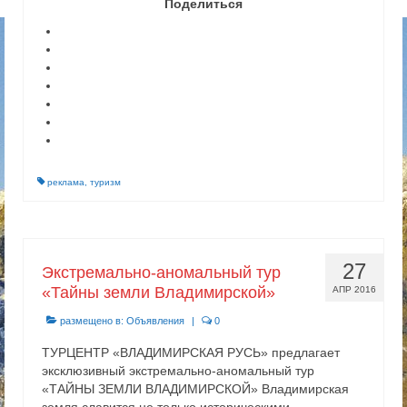
Поделиться
реклама
,
туризм
27
Экстремально-аномальный тур
«Тайны земли Владимирской»
АПР 2016
размещено в:
Объявления
|
0
ТУРЦЕНТР «ВЛАДИМИРСКАЯ РУСЬ» предлагает
эксклюзивный экстремально-аномальный тур
«ТАЙНЫ ЗЕМЛИ ВЛАДИМИРСКОЙ» Владимирская