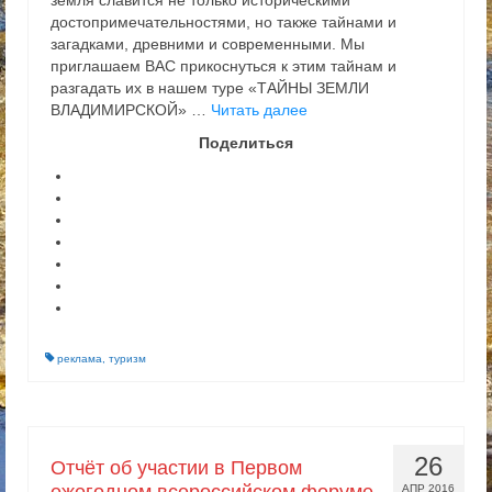
земля славится не только историческими
достопримечательностями, но также тайнами и
загадками, древними и современными. Мы
приглашаем ВАС прикоснуться к этим тайнам и
разгадать их в нашем туре «ТАЙНЫ ЗЕМЛИ
ВЛАДИМИРСКОЙ» …
Читать далее
Поделиться
реклама
,
туризм
26
Отчёт об участии в Первом
АПР 2016