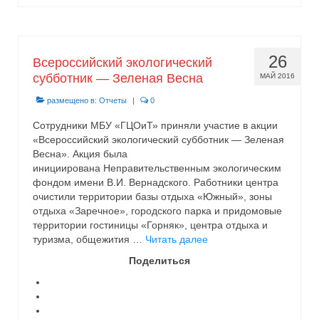
26
Всероссийский экологический
субботник — Зеленая Весна
МАЙ 2016
размещено в:
Отчеты
|
0
Сотрудники МБУ «ГЦОиТ» приняли участие в акции
«Всероссийский экологический субботник — Зеленая
Весна». Акция была
инициирована Неправительственным экологическим
фондом имени В.И. Вернадского. Работники центра
очистили территории базы отдыха «Южный», зоны
отдыха «Заречное», городского парка и придомовые
территории гостиницы «Горняк», центра отдыха и
туризма, общежития …
Читать далее
Поделиться