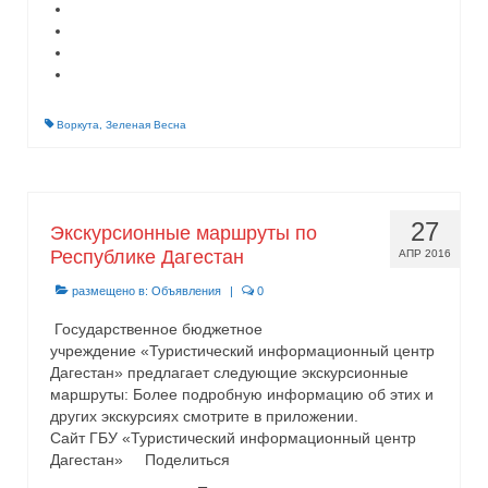
Воркута
,
Зеленая Весна
27
Экскурсионные маршруты по
Республике Дагестан
АПР 2016
размещено в:
Объявления
|
0
Государственное бюджетное
учреждение «Туристический информационный центр
Дагестан» предлагает следующие экскурсионные
маршруты: Более подробную информацию об этих и
других экскурсиях смотрите в приложении.
Сайт ГБУ «Туристический информационный центр
Дагестан» Поделиться