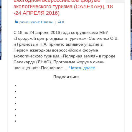
ежегодном всероссийском форуме
экологического туризма (САЛЕХАРД, 18
-24 АПРЕЛЯ 2016)
размещено в:
Отчеты
|
0
С 18 по 24 апреля 2016 года сотрудниками МБУ
«Городской центр отдыха и туризма» -Сильченко О.В.
и Грязновым Н.А. принято активное участие в
Первом ежегодном всероссийском форуме
экологического туризма «Полярная земля» в городе
Салехарде (ЯНАО). Программа Форума очень
насыщенная: Пленарное …
Читать далее
Поделиться