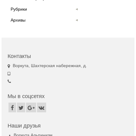
Рубрики
Архивы
Контакты
Воркута, Шахтерская набережная, д.
Мы в соцсетях
Наши друзья
Воркута Альпинизм