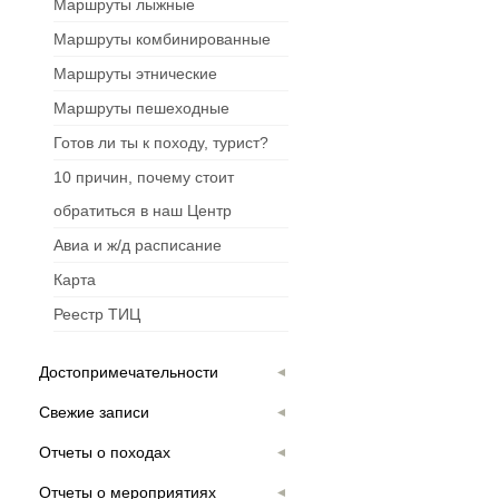
Маршруты лыжные
Маршруты комбинированные
Маршруты этнические
Маршруты пешеходные
Готов ли ты к походу, турист?
10 причин, почему стоит
обратиться в наш Центр
Авиа и ж/д расписание
Карта
Реестр ТИЦ
Достопримечательности
Свежие записи
Отчеты о походах
Отчеты о мероприятиях