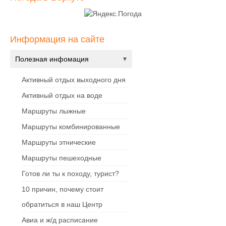
Информация на сайте
Полезная инфомация
Активный отдых выходного дня
Активный отдых на воде
Маршруты лыжные
Маршруты комбинированные
Маршруты этнические
Маршруты пешеходные
Готов ли ты к походу, турист?
10 причин, почему стоит
обратиться в наш Центр
Авиа и ж/д расписание