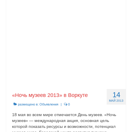
14
«Ночь музеев 2013» в Воркуте
МАЙ 2013
размещено в:
Объявления
|
0
18 мая во всем мире отмечается День музеев. «Ночь
музеев» — международная акция, основная цель
которой показать ресурсы и возможности, потенциал