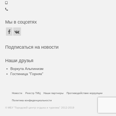
Мы в соцсетях
Подписаться на новости
Наши друзья
Воркута Альпинизм
Гостиница "Горняк"
Новости
Реестр ТИЦ
Наши партнеры
Противодействие коррупции
Политика конфиденциальности
© МБУ "Городской центр отдыха и туризма" 2012-2019