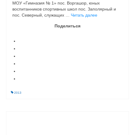
МОУ «Гимназия № 1» пос. Воргашор, юных
воспитанников спортивных школ пос. Заполярный и
пос. Северный, служащих …
Читать далее
Поделиться
2013