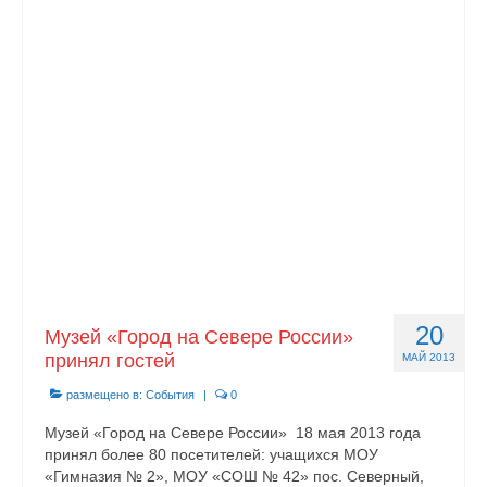
20
Музей «Город на Севере России»
принял гостей
МАЙ 2013
размещено в:
События
|
0
Музей «Город на Севере России» 18 мая 2013 года
принял более 80 посетителей: учащихся МОУ
«Гимназия № 2», МОУ «СОШ № 42» пос. Северный,