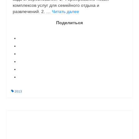
комплексов услуг для семейного отдыха и
развлечений. 2. …
Читать далее
Поделиться
2013