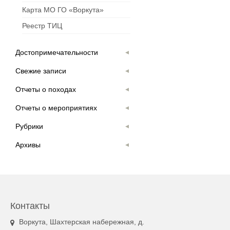
Карта МО ГО «Воркута»
Реестр ТИЦ
Достопримечательности
Свежие записи
Отчеты о походах
Отчеты о мероприятиях
Рубрики
Архивы
Контакты
Воркута, Шахтерская набережная, д.