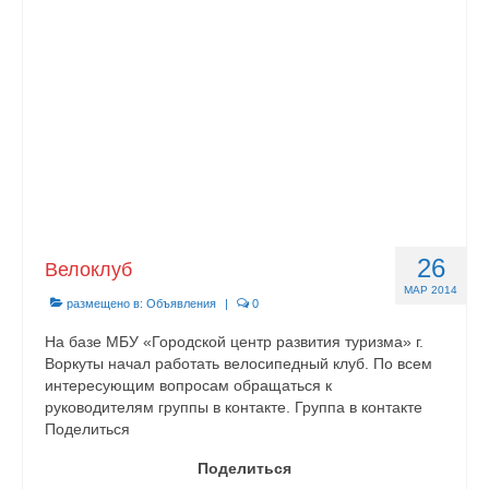
26
Велоклуб
МАР 2014
размещено в:
Объявления
|
0
На базе МБУ «Городской центр развития туризма» г.
Воркуты начал работать велосипедный клуб. По всем
интересующим вопросам обращаться к
руководителям группы в контакте. Группа в контакте
Поделиться
Поделиться