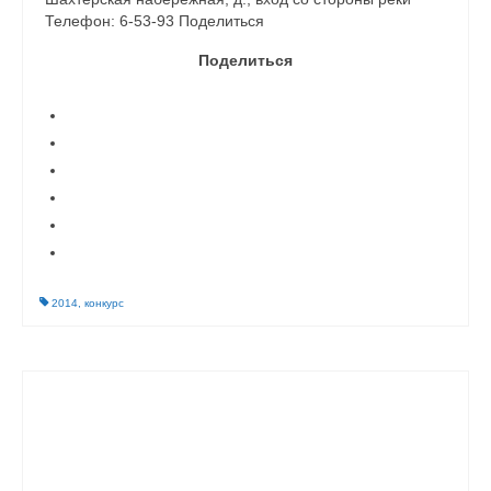
Телефон: 6-53-93 Поделиться
Поделиться
2014
,
конкурс