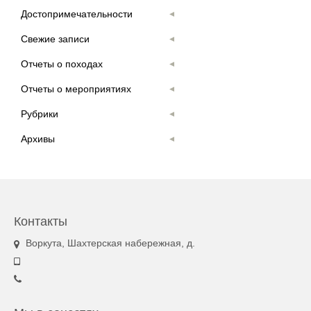
Достопримечательности
Свежие записи
Отчеты о походах
Отчеты о мероприятиях
Рубрики
Архивы
Контакты
Воркута, Шахтерская набережная, д.