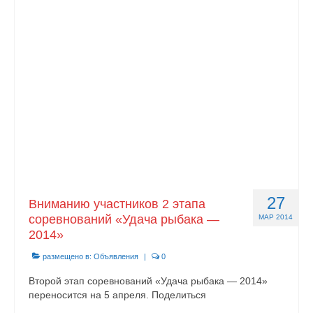
27
Вниманию участников 2 этапа
соревнований «Удача рыбака —
МАР 2014
2014»
размещено в:
Объявления
|
0
Второй этап соревнований «Удача рыбака — 2014»
переносится на 5 апреля. Поделиться