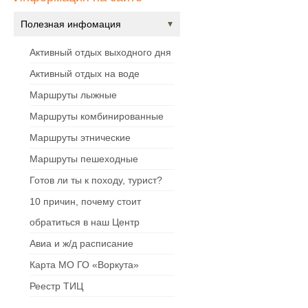
Полезная инфомация
Активный отдых выходного дня
Активный отдых на воде
Маршруты лыжные
Маршруты комбинированные
Маршруты этнические
Маршруты пешеходные
Готов ли ты к походу, турист?
10 причин, почему стоит
обратиться в наш Центр
Авиа и ж/д расписание
Карта МО ГО «Воркута»
Реестр ТИЦ