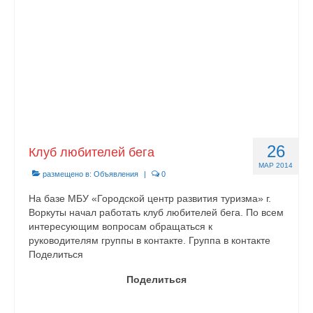
26
Клуб любителей бега
МАР 2014
размещено в:
Объявления
|
0
На базе МБУ «Городской центр развития туризма» г.
Воркуты начал работать клуб любителей бега. По всем
интересующим вопросам обращаться к
руководителям группы в контакте. Группа в контакте
Поделиться
Поделиться