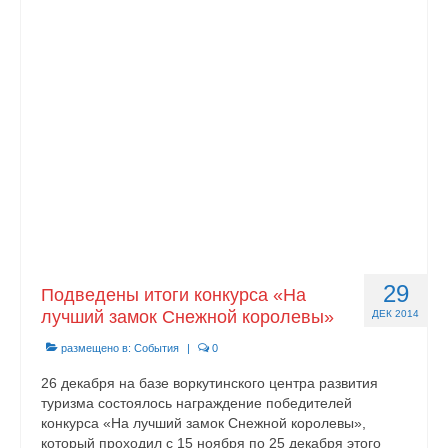
29
Подведены итоги конкурса «На
лучший замок Снежной королевы»
ДЕК 2014
размещено в:
События
|
0
26 декабря на базе воркутинского центра развития
туризма состоялось награждение победителей
конкурса «На лучший замок Снежной королевы»,
который проходил с 15 ноября по 25 декабря этого