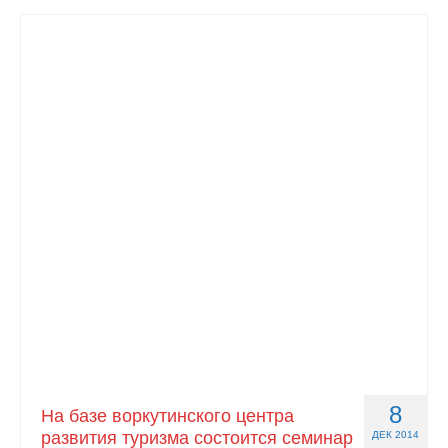
8
На базе воркутинского центра
развития туризма состоится семинар
ДЕК 2014