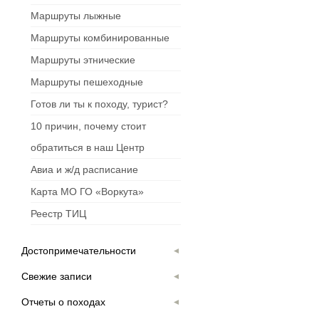
Маршруты лыжные
Маршруты комбинированные
Маршруты этнические
Маршруты пешеходные
Готов ли ты к походу, турист?
10 причин, почему стоит
обратиться в наш Центр
Авиа и ж/д расписание
Карта МО ГО «Воркута»
Реестр ТИЦ
Достопримечательности
Свежие записи
Отчеты о походах