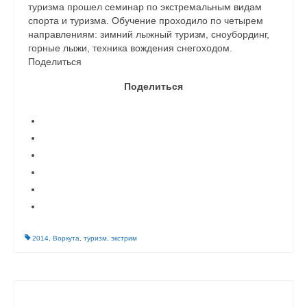
туризма прошел семинар по экстремальным видам
спорта и туризма. Обучение проходило по четырем
направлениям: зимний лыжный туризм, сноубординг,
горные лыжи, техника вождения снегоходом.
Поделиться
Поделиться
2014
,
Воркута
,
туризм
,
экстрим