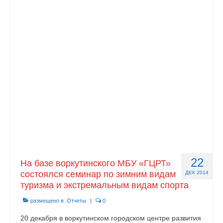
22
На базе воркутинского МБУ «ГЦРТ»
состоялся семинар по зимним видам
ДЕК 2014
туризма и экстремальным видам спорта
размещено в:
Отчеты
|
0
20 декабря в воркутинском городском центре развития