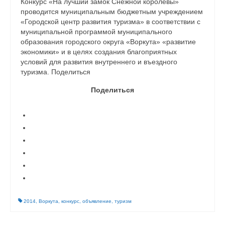
Конкурс «На лучший замок Снежной королевы»
проводится муниципальным бюджетным учреждением
«Городской центр развития туризма» в соответствии с
муниципальной программой муниципального
образования городского округа «Воркута» «развитие
экономики» и в целях создания благоприятных
условий для развития внутреннего и въездного
туризма. Поделиться
Поделиться
2014
,
Воркута
,
конкурс
,
объявление
,
туризм