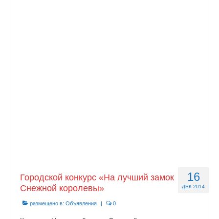
16
Городской конкурс «На лучший замок
Снежной королевы»
ДЕК 2014
размещено в:
Объявления
|
0