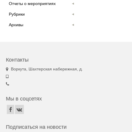
Отчеты о мероприятиях
Рубрики
Архивы
Контакты
Воркута, Шахтерская набережная, д.
Мы в соцсетях
Подписаться на новости