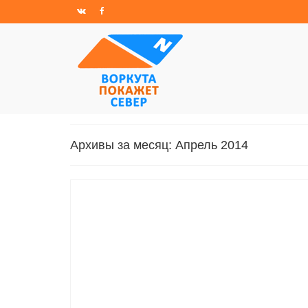
Архивы за месяц: Апрель 2014