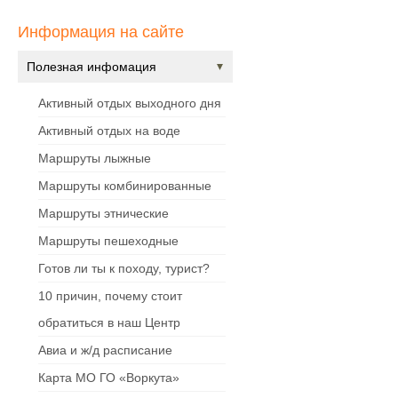
Информация на сайте
Полезная инфомация
Активный отдых выходного дня
Активный отдых на воде
Маршруты лыжные
Маршруты комбинированные
Маршруты этнические
Маршруты пешеходные
Готов ли ты к походу, турист?
10 причин, почему стоит
обратиться в наш Центр
Авиа и ж/д расписание
Карта МО ГО «Воркута»