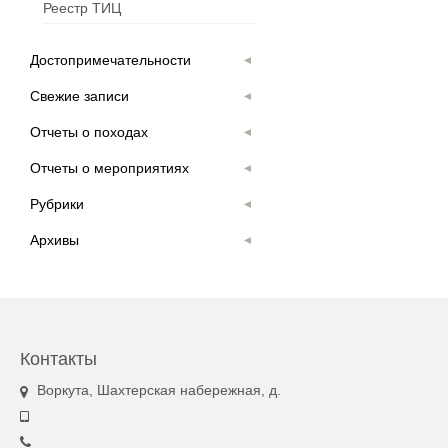
Реестр ТИЦ
Достопримечательности
Свежие записи
Отчеты о походах
Отчеты о мероприятиях
Рубрики
Архивы
Контакты
Воркута, Шахтерская набережная, д.