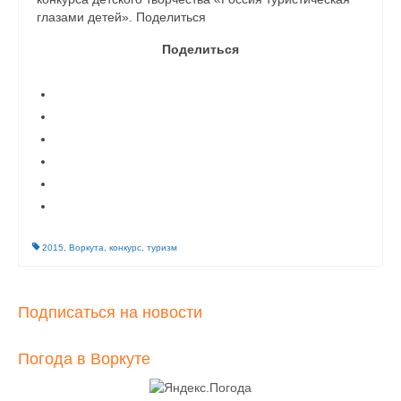
глазами детей». Поделиться
Поделиться
2015
,
Воркута
,
конкурс
,
туризм
Подписаться на новости
Погода в Воркуте