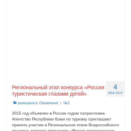
Контакты
4
Региональный этап конкурса «Россия
туристическая глазами детей»
ФЕВ 2015
размещено в:
Объявления
|
0
2015 год объявлен в России годом патриотизма.
Агентство Республики Коми по туризму приглашает
принять участие в Региональном этапе Всероссийского
конкурса детского творчества «Россия туристическая