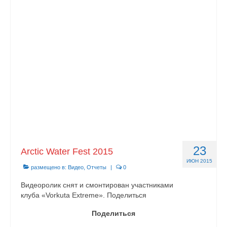
Контакты
23
Arctic Water Fest 2015
ИЮН 2015
размещено в:
Видео
,
Отчеты
|
0
Видеоролик снят и смонтирован участниками
клуба «Vorkuta Extreme». Поделиться
Поделиться