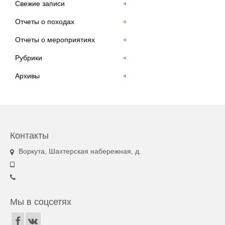
Свежие записи
Отчеты о походах
Отчеты о мероприятиях
Рубрики
Архивы
Контакты
Воркута, Шахтерская набережная, д.
Мы в соцсетях