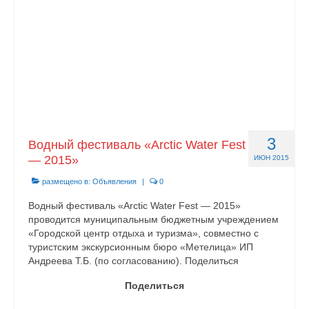
3
Водный фестиваль «Arctic Water Fest
— 2015»
ИЮН 2015
размещено в:
Объявления
|
0
Водный фестиваль «Arctic Water Fest — 2015»
проводится муниципальным бюджетным учреждением
«Городской центр отдыха и туризма», совместно с
туристским экскурсионным бюро «Метелица» ИП
Андреева Т.Б. (по согласованию). Поделиться
Поделиться