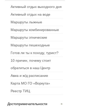
Активный отдых выходного дня
Активный отдых на воде
Маршруты лыжные
Маршруты комбинированные
Маршруты этнические
Маршруты пешеходные
Готов ли ты к походу, турист?
10 причин, почему стоит
обратиться в наш Центр
Авиа и ж/д расписание
Карта МО ГО «Воркута»
Реестр ТИЦ
Достопримечательности