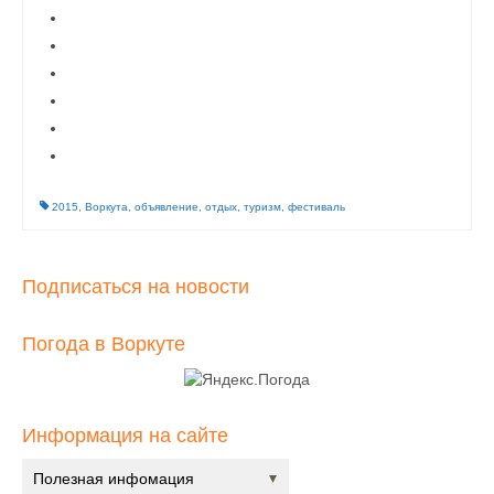
2015
,
Воркута
,
объявление
,
отдых
,
туризм
,
фестиваль
Подписаться на новости
Погода в Воркуте
Информация на сайте
Полезная инфомация