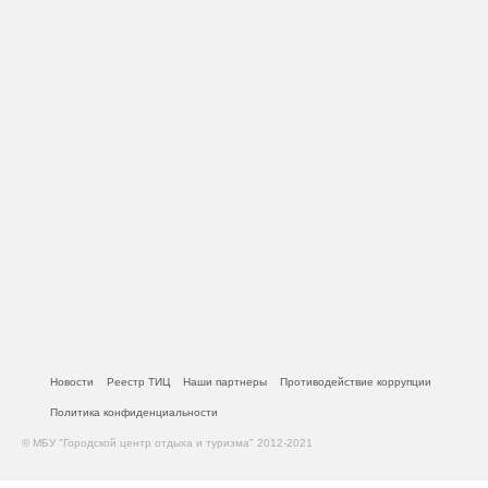
Новости
Реестр ТИЦ
Наши партнеры
Противодействие коррупции
Политика конфиденциальности
© МБУ "Городской центр отдыха и туризма" 2012-2021