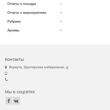
Отчеты о походах
Отчеты о мероприятиях
Рубрики
Архивы
Контакты
Воркута, Шахтерская набережная, д.
Мы в соцсетях