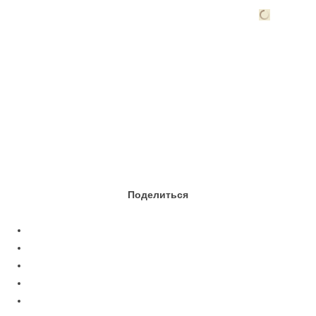
Поделиться