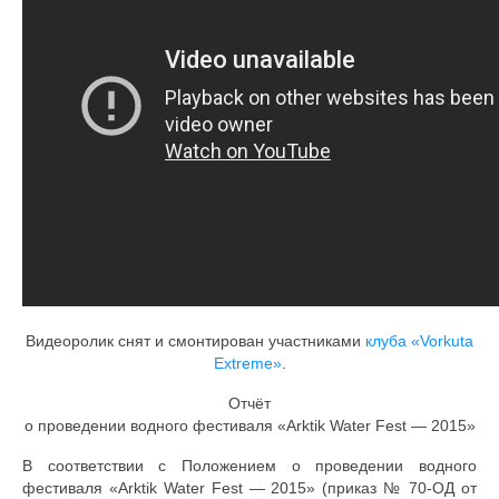
Документы
Противодействие коррупции
Задать вопрос
Видеоролик снят и смонтирован участниками
клуба «Vorkuta
Extreme»
.
Отчёт
о проведении водного фестиваля «Arktik Water Fest — 2015»
В соответствии с Положением о проведении водного
фестиваля «Arktik Water Fest — 2015» (приказ № 70-ОД от