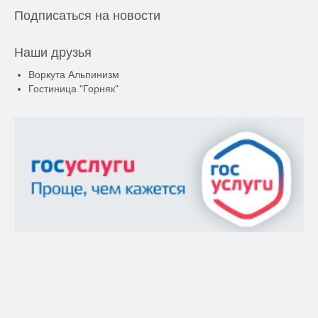
Подписаться на новости
Наши друзья
Воркута Альпинизм
Гостиница "Горняк"