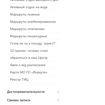
Активный отдых на воде
Маршруты лыжные
Маршруты комбинированные
Маршруты этнические
Маршруты пешеходные
Готов ли ты к походу, турист?
10 причин, почему стоит
обратиться в наш Центр
Авиа и ж/д расписание
Карта МО ГО «Воркута»
Реестр ТИЦ
Достопримечательности
Свежие записи