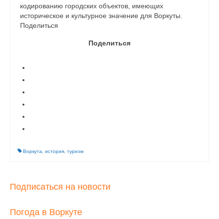
кодированию городских объектов, имеющих
историческое и культурное значение для Воркуты.
Поделиться
Поделиться
Воркута
,
история
,
туризм
Подписаться на новости
Погода в Воркуте