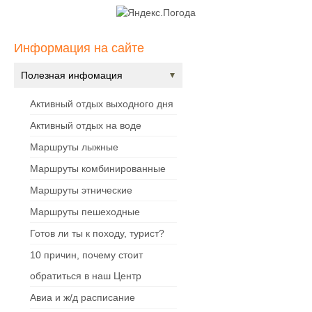
Информация на сайте
Полезная инфомация
Активный отдых выходного дня
Активный отдых на воде
Маршруты лыжные
Маршруты комбинированные
Маршруты этнические
Маршруты пешеходные
Готов ли ты к походу, турист?
10 причин, почему стоит
обратиться в наш Центр
Авиа и ж/д расписание