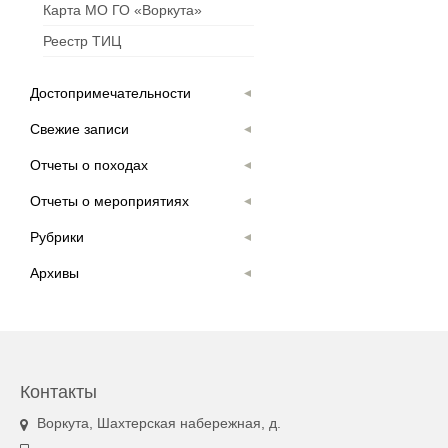
Карта МО ГО «Воркута»
Реестр ТИЦ
Достопримечательности
Свежие записи
Отчеты о походах
Отчеты о мероприятиях
Рубрики
Архивы
Контакты
Воркута, Шахтерская набережная, д.