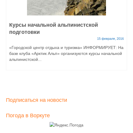
Курсы начальной альпинистской
подготовки
15 февраля, 2016
«Городской центр отдыха и туризма» ИНФОРМИРУЕТ: На
базе клуба «Арктик Альп» организуются курсы начальной
альпинистской...
Подписаться на новости
Погода в Воркуте