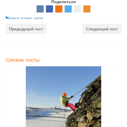
Поделиться
Воркута
,
история
,
туризм
Предыдущий пост
Следующий пост
Свежие посты