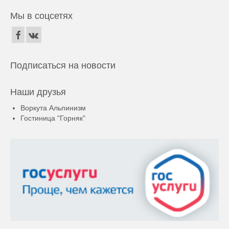
Мы в соцсетях
Подписаться на новости
Наши друзья
Воркута Альпинизм
Гостиница "Горняк"