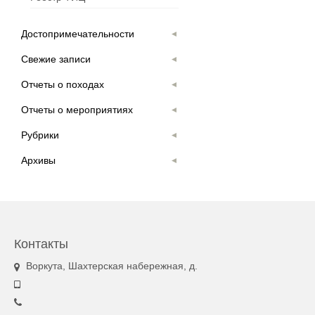
Достопримечательности
Свежие записи
Отчеты о походах
Отчеты о мероприятиях
Рубрики
Архивы
Контакты
Воркута, Шахтерская набережная, д.