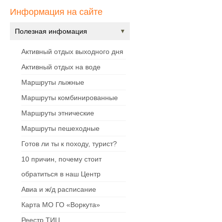
Информация на сайте
Полезная инфомация
Активный отдых выходного дня
Активный отдых на воде
Маршруты лыжные
Маршруты комбинированные
Маршруты этнические
Маршруты пешеходные
Готов ли ты к походу, турист?
10 причин, почему стоит
обратиться в наш Центр
Авиа и ж/д расписание
Карта МО ГО «Воркута»
Реестр ТИЦ