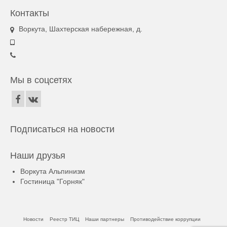
Контакты
Воркута, Шахтерская набережная, д.
Мы в соцсетях
Подписаться на новости
Наши друзья
Воркута Альпинизм
Гостиница "Горняк"
Новости
Реестр ТИЦ
Наши партнеры
Противодействие коррупции