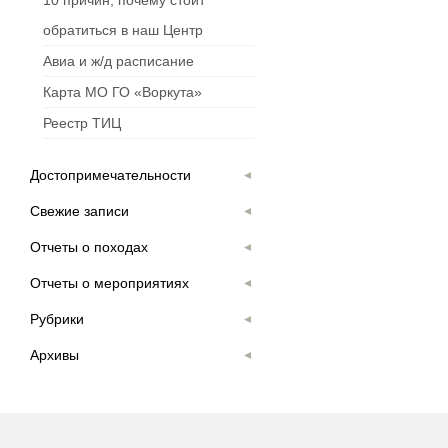
10 причин, почему стоит
обратиться в наш Центр
Авиа и ж/д расписание
Карта МО ГО «Воркута»
Реестр ТИЦ
Достопримечательности
Свежие записи
Отчеты о походах
Отчеты о мероприятиях
Рубрики
Архивы