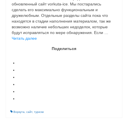
обновленный сайт vorkuta-ice. Мы постарались
сделать его максимально функциональным и
дружелюбным. Отдельные разделы сайта пока что
находятся в стадии наполнения материалом, так же
возможно наличие небольших недоделок, которые
будут исправляться по мере обнаружения. Если …
Читать далее
Поделиться
Воркута
,
сайт
,
туризм