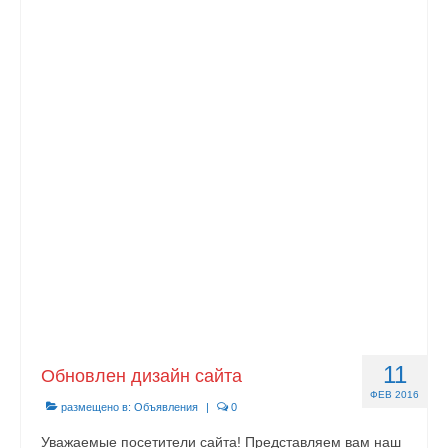
11
Обновлен дизайн сайта
ФЕВ 2016
размещено в:
Объявления
|
0
Уважаемые посетители сайта! Представляем вам наш