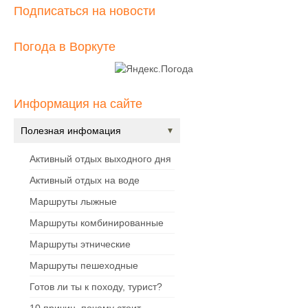
Подписаться на новости
Погода в Воркуте
Информация на сайте
Полезная инфомация
Активный отдых выходного дня
Активный отдых на воде
Маршруты лыжные
Маршруты комбинированные
Маршруты этнические
Маршруты пешеходные
Готов ли ты к походу, турист?