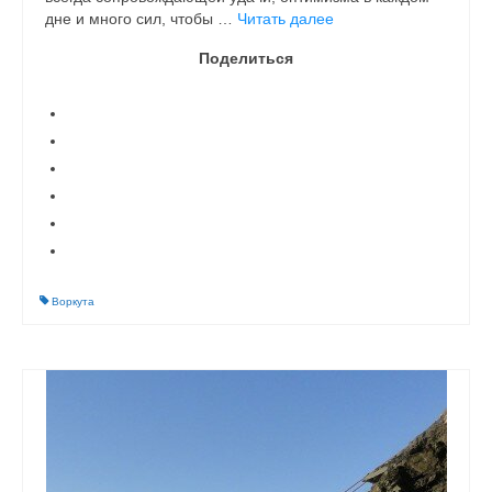
дне и много сил, чтобы …
Читать далее
Поделиться
Воркута