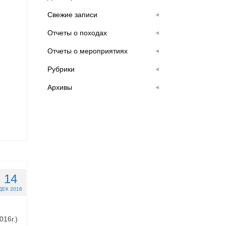
Свежие записи
Отчеты о походах
Отчеты о мероприятиях
Рубрики
Архивы
14
ДЕК 2016
16г.)