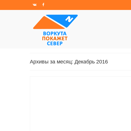
Архивы за месяц: Декабрь 2016