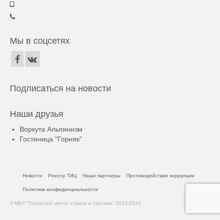
Мы в соцсетях
Подписаться на новости
Наши друзья
Воркута Альпинизм
Гостиница "Горняк"
Новости
Реестр ТИЦ
Наши партнеры
Противодействие коррупции
Политика конфиденциальности
© МБУ "Городской центр отдыха и туризма" 2012-2019