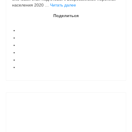
населения 2020 …
Читать далее
Поделиться