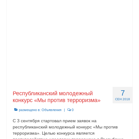
7
Республиканский молодежный
конкурс «Мы против терроризма»
СЕН 2018
размещено в:
Объявления
|
0
С 3 сентября стартовал прием заявок на
республиканский молодежный конкурс «Мы против
терроризма». Целью конкурса является