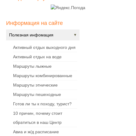
Информация на сайте
Полезная инфомация
Активный отдых выходного дня
Активный отдых на воде
Маршруты лыжные
Маршруты комбинированные
Маршруты этнические
Маршруты пешеходные
Готов ли ты к походу, турист?
10 причин, почему стоит
обратиться в наш Центр
Авиа и ж/д расписание