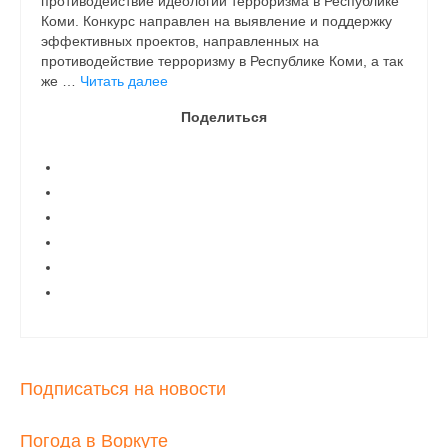
противодействие идеологии терроризма в Республике
Коми. Конкурс направлен на выявление и поддержку
эффективных проектов, направленных на
противодействие терроризму в Республике Коми, а так
же …
Читать далее
Поделиться
Подписаться на новости
Погода в Воркуте