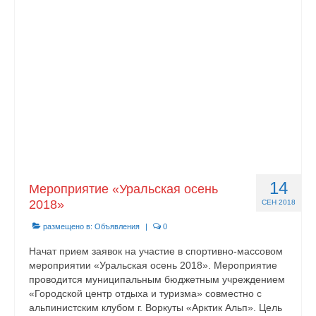
14
Мероприятие «Уральская осень
2018»
СЕН 2018
размещено в:
Объявления
|
0
Начат прием заявок на участие в спортивно-массовом
мероприятии «Уральская осень 2018». Мероприятие
проводится муниципальным бюджетным учреждением
«Городской центр отдыха и туризма» совместно с
альпинистским клубом г. Воркуты «Арктик Альп». Цель