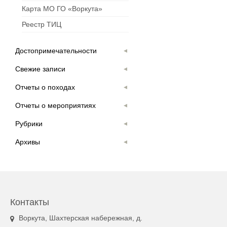
Карта МО ГО «Воркута»
Реестр ТИЦ
Достопримечательности
Свежие записи
Отчеты о походах
Отчеты о мероприятиях
Рубрики
Архивы
Контакты
Воркута, Шахтерская набережная, д.