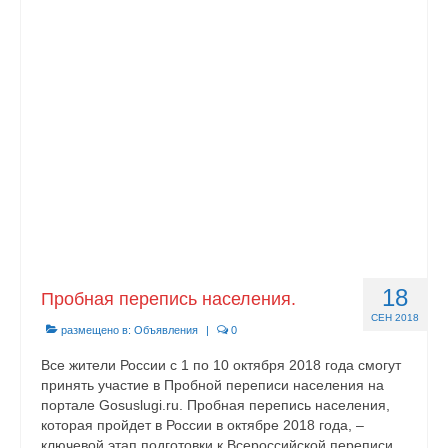
Контакты
18
Пробная перепись населения.
СЕН 2018
размещено в:
Объявления
|
0
Все жители России с 1 по 10 октября 2018 года смогут
принять участие в Пробной переписи населения на
портале Gosuslugi.ru. Пробная перепись населения,
которая пройдет в России в октябре 2018 года, –
ключевой этап подготовки к Всероссийской переписи