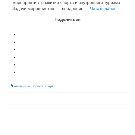
мероприятия: развитие спорта и внутреннего туризма.
Задачи мероприятия: — внедрение …
Читать далее
Поделиться
альпинизм
,
Воркута
,
спорт