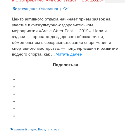
размещено в:
Объявления
|
0
Центр активного отдыха начинает прием заявок на
участие в физкультурно-оздоровительном
мероприятии «Arctic Water Fest — 2019». Цели и
задачи: — пропаганда здорового образа жизни; —
обмен опытом в совершенствовании снаряжения и
спортивного мастерства; — популяризация и развитие
водного спорта, как …
Читать далее
Поделиться
активный отдых
,
Воркута
,
спорт