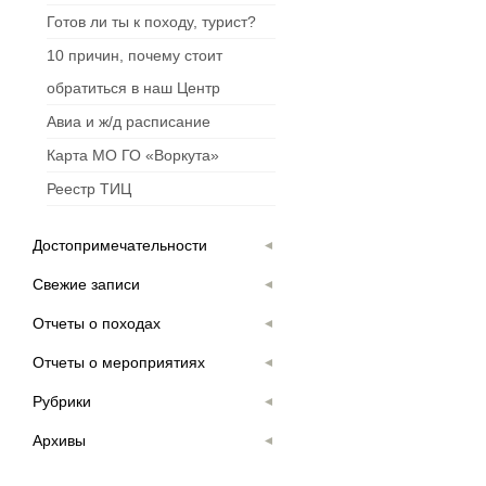
Готов ли ты к походу, турист?
10 причин, почему стоит
обратиться в наш Центр
Авиа и ж/д расписание
Карта МО ГО «Воркута»
Реестр ТИЦ
Достопримечательности
Свежие записи
Отчеты о походах
Отчеты о мероприятиях
Рубрики
Архивы