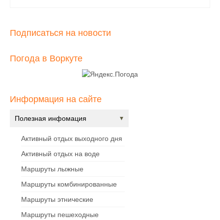
Подписаться на новости
Погода в Воркуте
Информация на сайте
Полезная инфомация
Активный отдых выходного дня
Активный отдых на воде
Маршруты лыжные
Маршруты комбинированные
Маршруты этнические
Маршруты пешеходные