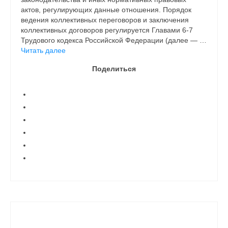
актов, регулирующих данные отношения. Порядок
ведения коллективных переговоров и заключения
коллективных договоров регулируется Главами 6-7
Трудового кодекса Российской Федерации (далее — …
Читать далее
Поделиться