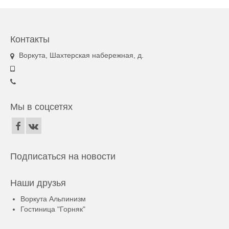
Контакты
Воркута, Шахтерская набережная, д.
Мы в соцсетях
Подписаться на новости
Наши друзья
Воркута Альпинизм
Гостиница "Горняк"