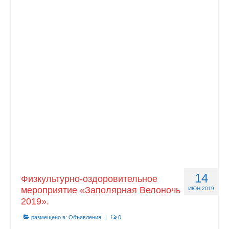
14
Физкультурно-оздоровительное
мероприятие «Заполярная Велоночь
ИЮН 2019
2019».
размещено в:
Объявления
|
0