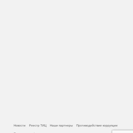
Новости
Реестр ТИЦ
Наши партнеры
Противодействие коррупции