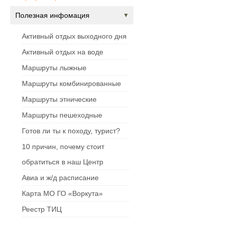
Полезная инфомация
Активный отдых выходного дня
Активный отдых на воде
Маршруты лыжные
Маршруты комбинированные
Маршруты этнические
Маршруты пешеходные
Готов ли ты к походу, турист?
10 причин, почему стоит
обратиться в наш Центр
Авиа и ж/д расписание
Карта МО ГО «Воркута»
Реестр ТИЦ