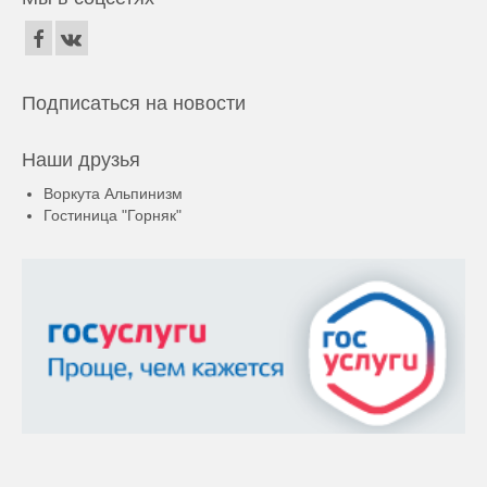
Подписаться на новости
Наши друзья
Воркута Альпинизм
Гостиница "Горняк"