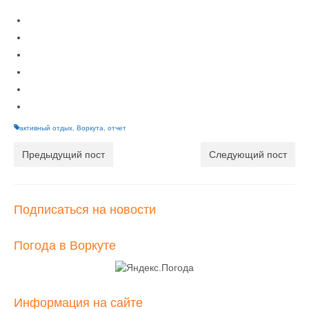
активный отдых
,
Воркута
,
отчет
Предыдущий пост
Следующий пост
Подписаться на новости
Погода в Воркуте
Информация на сайте