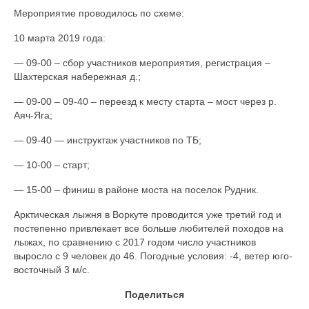
Мероприятие проводилось по схеме:
10 марта 2019 года:
— 09-00 – сбор участников мероприятия, регистрация –
Шахтерская набережная д.;
— 09-00 – 09-40 – переезд к месту старта – мост через р.
Аяч-Яга;
— 09-40 — инструктаж участников по ТБ;
— 10-00 – старт;
— 15-00 – финиш в районе моста на поселок Рудник.
Арктическая лыжня в Воркуте проводится уже третий год и
постепенно привлекает все больше любителей походов на
лыжах, по сравнению с 2017 годом число участников
выросло с 9 человек до 46. Погодные условия: -4, ветер юго-
восточный 3 м/с.
Поделиться