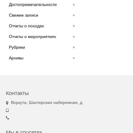
Достопримечательности
Свежие записи
Отчеты о походах
Отчеты о мероприятиях
Рубрики
Архивы
Контакты
Воркута, Шахтерская набережная, д.
Мы в соцсетях