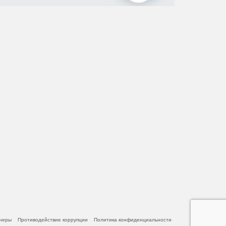
неры
Противодействие коррупции
Политика конфиденциальности