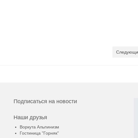
Следующи
Подписаться на новости
Наши друзья
Воркута Альпинизм
Гостиница "Горняк"