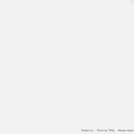
Новости
Реестр ТИЦ
Наши парт