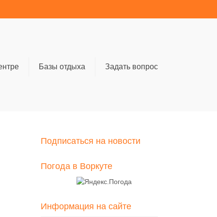
ентре
Базы отдыха
Задать вопрос
Подписаться на новости
Погода в Воркуте
Информация на сайте