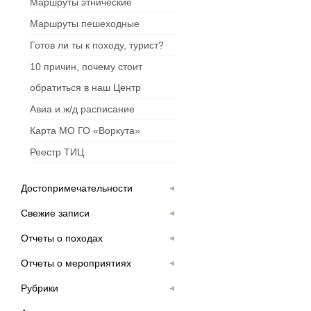
Маршруты этнические
Маршруты пешеходные
Готов ли ты к походу, турист?
10 причин, почему стоит
обратиться в наш Центр
Авиа и ж/д расписание
Карта МО ГО «Воркута»
Реестр ТИЦ
Достопримечательности
Свежие записи
Отчеты о походах
Отчеты о мероприятиях
Рубрики