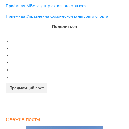
Приёмная МБУ «Центр активного отдыха».
Контакты
Приёмная Управления физической культуры и спорта.
Поделиться
Предыдущий пост
Свежие посты