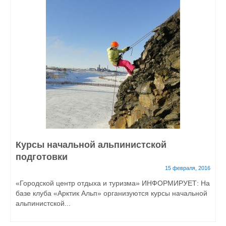
Курсы начальной альпинистской
подготовки
15 февраля, 2016
«Городской центр отдыха и туризма» ИНФОРМИРУЕТ: На
базе клуба «Арктик Альп» организуются курсы начальной
альпинистской...