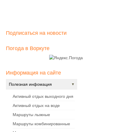
Подписаться на новости
Погода в Воркуте
Информация на сайте
Полезная инфомация
Активный отдых выходного дня
Активный отдых на воде
Маршруты лыжные
Маршруты комбинированные