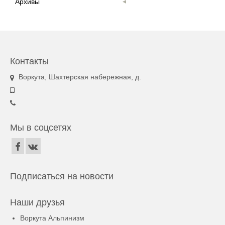
Архивы
Контакты
Воркута, Шахтерская набережная, д.
Мы в соцсетях
Подписаться на новости
Наши друзья
Воркута Альпинизм