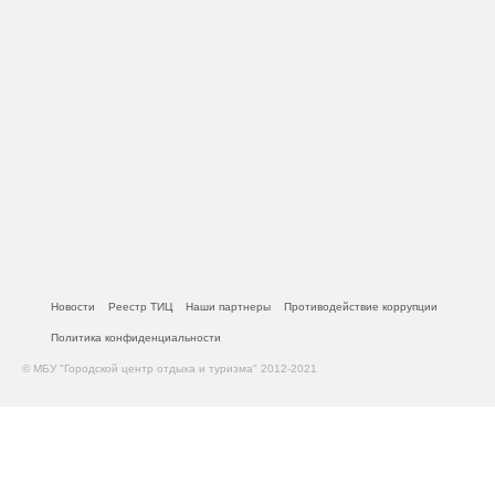
Новости
Реестр ТИЦ
Наши партнеры
Противодействие коррупции
Политика конфиденциальности
© МБУ "Городской центр отдыха и туризма" 2012-2021