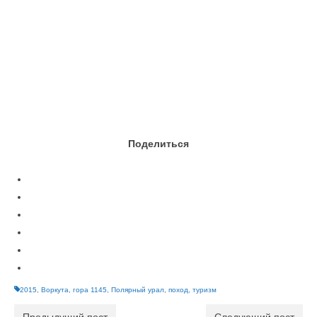
Поделиться
2015
,
Воркута
,
гора 1145
,
Полярный урал
,
поход
,
туризм