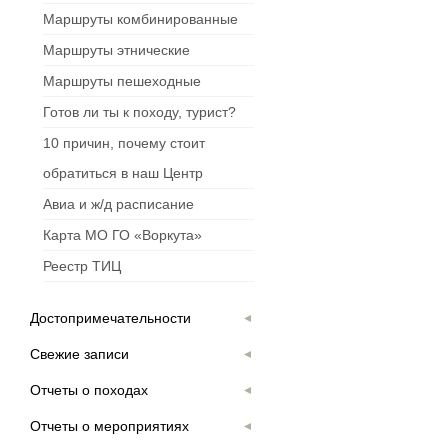
Маршруты комбинированные
Маршруты этнические
Маршруты пешеходные
Готов ли ты к походу, турист?
10 причин, почему стоит
обратиться в наш Центр
Авиа и ж/д расписание
Карта МО ГО «Воркута»
Реестр ТИЦ
Достопримечательности
Свежие записи
Отчеты о походах
Отчеты о мероприятиях