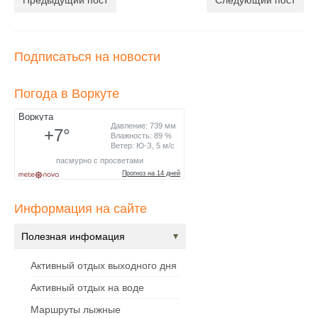
Предыдущий пост
Следующий пост
Подписаться на новости
Погода в Воркуте
Информация на сайте
Полезная инфомация
Активный отдых выходного дня
Активный отдых на воде
Маршруты лыжные