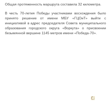
Общая протяженность маршрута составила 32 километра.
В честь 70-летия Победы участниками восхождения было
принято решение от имени МБУ «ГЦОиТ» выйти с
инициативой в адрес председателя Совета муниципального
образования городского округа «Воркута» о присвоении
безымянной вершине 1145 метров имени «Победа-70».