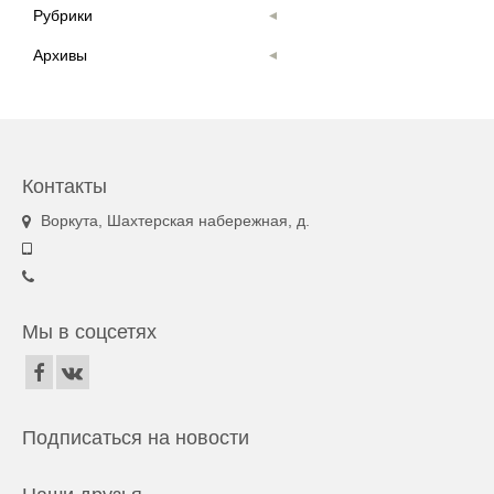
Рубрики
Архивы
Контакты
Воркута, Шахтерская набережная, д.
Мы в соцсетях
Подписаться на новости