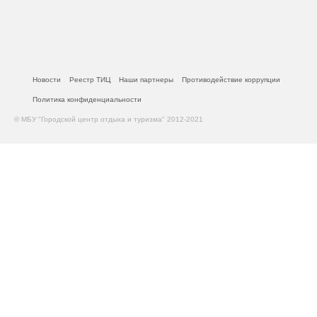
Новости
Реестр ТИЦ
Наши партнеры
Противодействие коррупции
Политика конфиденциальности
© МБУ "Городской центр отдыха и туризма" 2012-2021