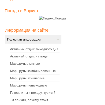
Погода в Воркуте
Информация на сайте
Полезная инфомация
Активный отдых выходного дня
Активный отдых на воде
Маршруты лыжные
Маршруты комбинированные
Маршруты этнические
Маршруты пешеходные
Готов ли ты к походу, турист?
10 причин, почему стоит