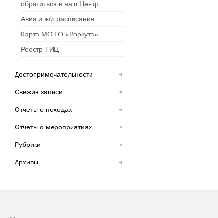
обратиться в наш Центр
Авиа и ж/д расписание
Карта МО ГО «Воркута»
Реестр ТИЦ
Достопримечательности
Свежие записи
Отчеты о походах
Отчеты о мероприятиях
Рубрики
Архивы