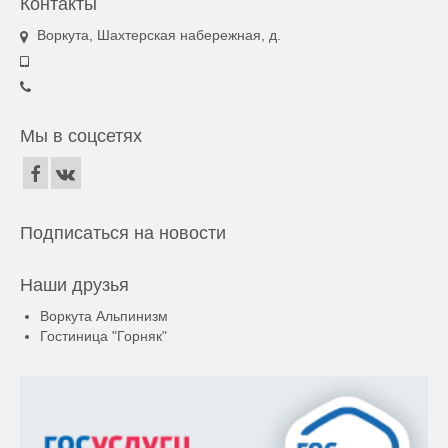
Контакты
Воркута, Шахтерская набережная, д.
Мы в соцсетях
Подписаться на новости
Наши друзья
Воркута Альпинизм
Гостиница "Горняк"