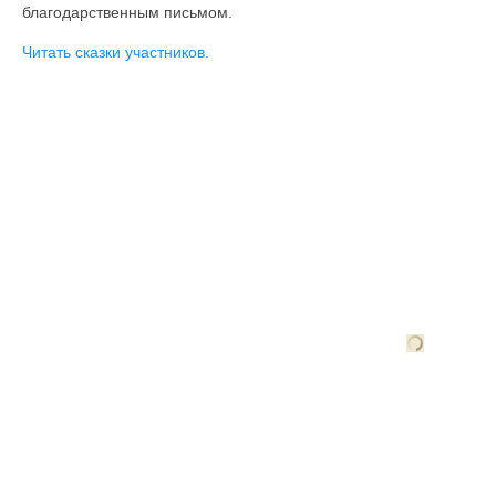
благодарственным письмом.
Читать сказки участников.