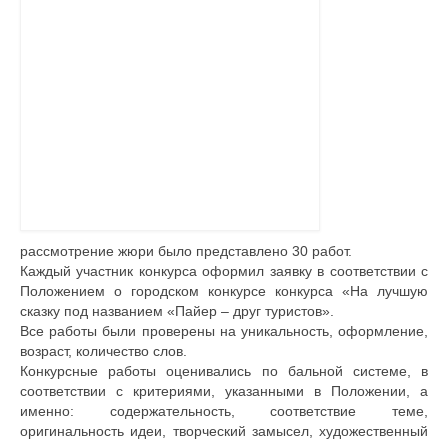
Документы
Противодействие коррупции
Задать вопрос
рассмотрение жюри было представлено 30 работ.
Каждый участник конкурса оформил заявку в соответствии с
Положением о городском конкурсе конкурса «На лучшую
сказку под названием «Пайер – друг туристов».
Все работы были проверены на уникальность, оформление,
возраст, количество слов.
Конкурсные работы оценивались по бальной системе, в
соответствии с критериями, указанными в Положении, а
именно: содержательность, соответствие теме,
оригинальность идеи, творческий замысел, художественный