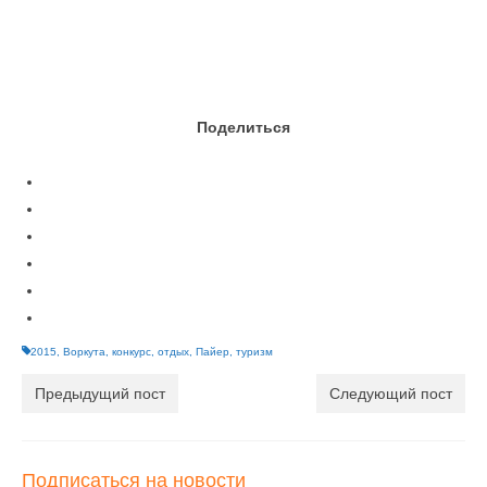
Поделиться
2015
,
Воркута
,
конкурс
,
отдых
,
Пайер
,
туризм
Предыдущий пост
Следующий пост
Подписаться на новости