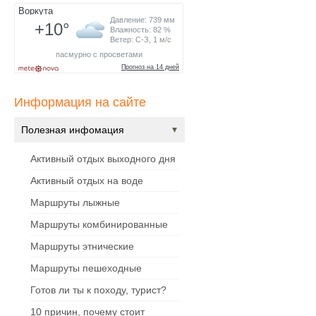
Информация на сайте
Полезная инфомация
Активный отдых выходного дня
Активный отдых на воде
Маршруты лыжные
Маршруты комбинированные
Маршруты этнические
Маршруты пешеходные
Готов ли ты к походу, турист?
10 причин, почему стоит