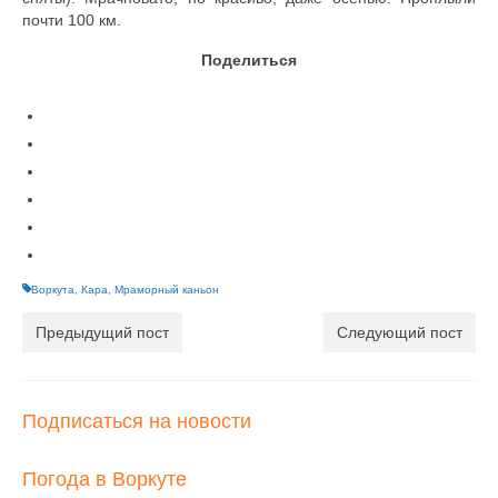
почти 100 км.
Поделиться
Воркута
,
Кара
,
Мраморный каньон
Предыдущий пост
Следующий пост
Подписаться на новости
Погода в Воркуте