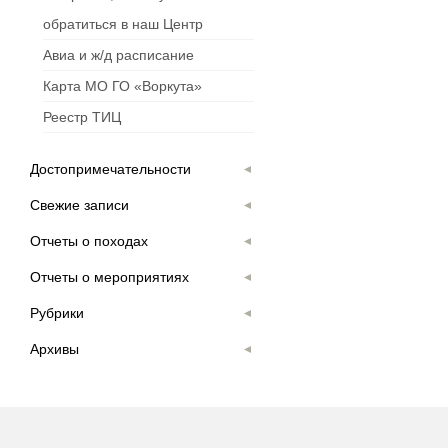
обратиться в наш Центр
Авиа и ж/д расписание
Карта МО ГО «Воркута»
Реестр ТИЦ
Достопримечательности
Свежие записи
Отчеты о походах
Отчеты о мероприятиях
Рубрики
Архивы