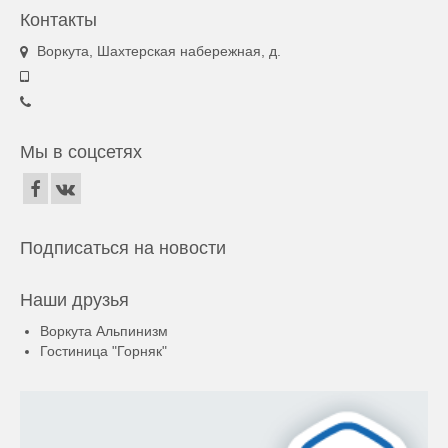
Контакты
Воркута, Шахтерская набережная, д.
Мы в соцсетях
Подписаться на новости
Наши друзья
Воркута Альпинизм
Гостиница "Горняк"