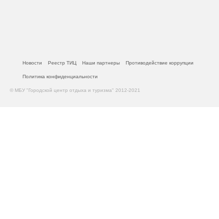
Новости
Реестр ТИЦ
Наши партнеры
Противодействие коррупции
Политика конфиденциальности
© МБУ "Городской центр отдыха и туризма" 2012-2021