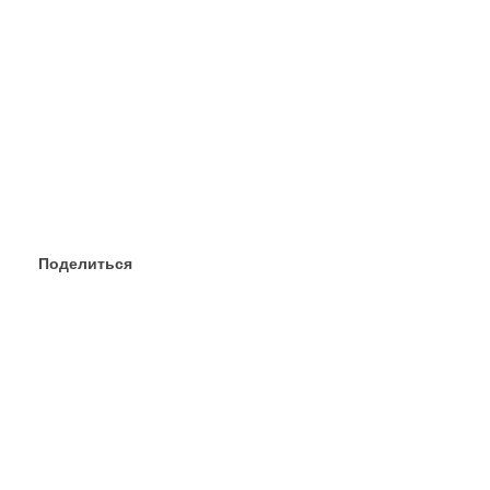
Поделиться