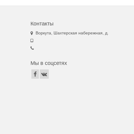
Контакты
Воркута, Шахтерская набережная, д.
Мы в соцсетях