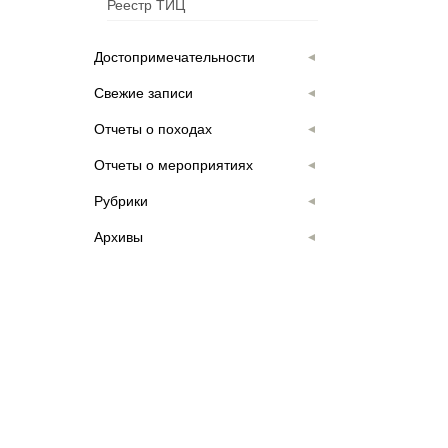
Реестр ТИЦ
Достопримечательности
Свежие записи
Отчеты о походах
Отчеты о мероприятиях
Рубрики
Архивы