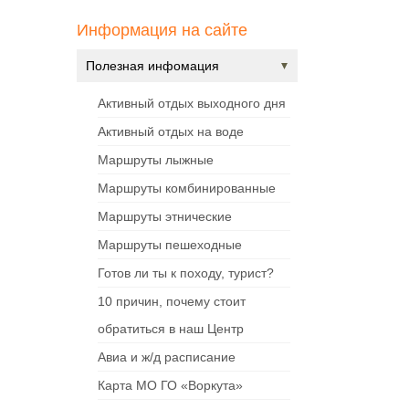
Информация на сайте
Полезная инфомация
Активный отдых выходного дня
Активный отдых на воде
Маршруты лыжные
Маршруты комбинированные
Маршруты этнические
Маршруты пешеходные
Готов ли ты к походу, турист?
10 причин, почему стоит
обратиться в наш Центр
Авиа и ж/д расписание
Карта МО ГО «Воркута»