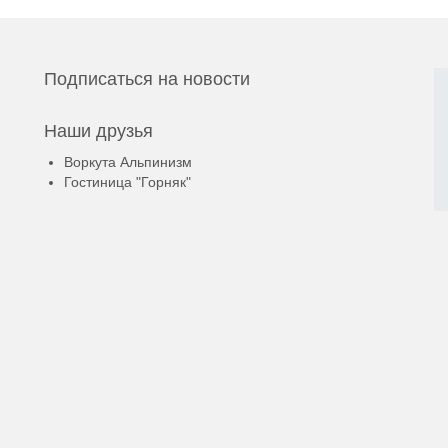
Подписаться на новости
Наши друзья
Воркута Альпинизм
Гостиница "Горняк"