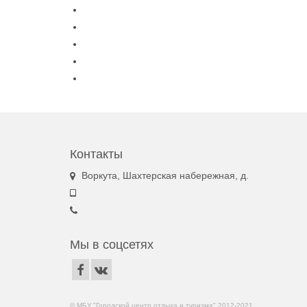
Контакты
Воркута, Шахтерская набережная, д.
Мы в соцсетях
© МБУ "Городской центр отдыха и туризма" 2012-2021